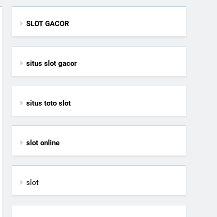
SLOT GACOR
situs slot gacor
situs toto slot
slot online
slot