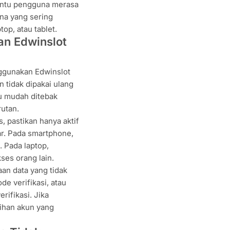
ntu pengguna merasa
una yang sering
op, atau tablet.
n Edwinslot
nggunakan Edwinslot
n tidak dipakai ulang
lu mudah ditebak
rutan.
 pastikan hanya aktif
ar. Pada smartphone,
. Pada laptop,
ses orang lain.
an data yang tidak
e verifikasi, atau
rifikasi. Jika
ihan akun yang