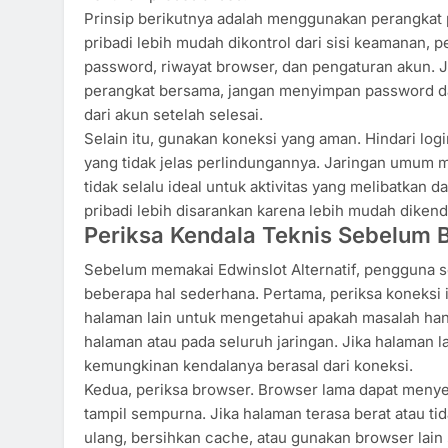
Prinsip berikutnya adalah menggunakan perangkat 
pribadi lebih mudah dikontrol dari sisi keamanan,
password, riwayat browser, dan pengaturan akun. 
perangkat bersama, jangan menyimpan password da
dari akun setelah selesai.
Selain itu, gunakan koneksi yang aman. Hindari logi
yang tidak jelas perlindungannya. Jaringan umum mu
tidak selalu ideal untuk aktivitas yang melibatkan d
pribadi lebih disarankan karena lebih mudah dikend
Periksa Kendala Teknis Sebelum B
Sebelum memakai Edwinslot Alternatif, pengguna 
beberapa hal sederhana. Pertama, periksa koneksi 
halaman lain untuk mengetahui apakah masalah hany
halaman atau pada seluruh jaringan. Jika halaman la
kemungkinan kendalanya berasal dari koneksi.
Kedua, periksa browser. Browser lama dapat meny
tampil sempurna. Jika halaman terasa berat atau tid
ulang, bersihkan cache, atau gunakan browser lai