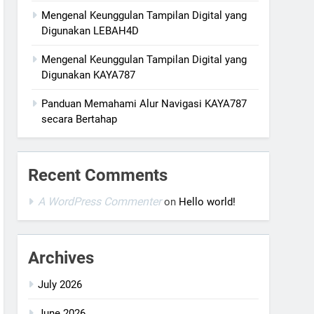
Mengenal Keunggulan Tampilan Digital yang
Digunakan LEBAH4D
Mengenal Keunggulan Tampilan Digital yang
Digunakan KAYA787
Panduan Memahami Alur Navigasi KAYA787
secara Bertahap
Recent Comments
A WordPress Commenter
on
Hello world!
Archives
July 2026
June 2026