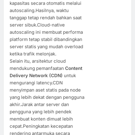
kapasitas secara otomatis melalui
autoscaling.Hasilnya, waktu
tanggap tetap rendah bahkan saat
server sibuk.Cloud-native
autoscaling ini membuat performa
platform tetap stabil dibandingkan
server statis yang mudah overload
ketika trafik melonjak.
Selain itu, arsitektur cloud
mendukung pemanfaatan
Content
Delivery Network (CDN)
untuk
mengurangi latency.CDN
menyimpan aset statis pada node
yang lebih dekat dengan pengguna
akhir.Jarak antar server dan
pengguna yang lebih pendek
membuat konten dimuat lebih
cepat.Peningkatan kecepatan
rendering antarmuka secara