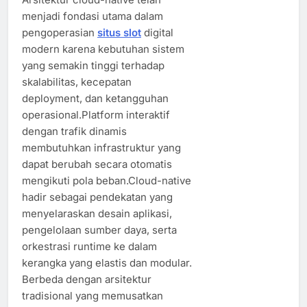
menjadi fondasi utama dalam
pengoperasian
situs slot
digital
modern karena kebutuhan sistem
yang semakin tinggi terhadap
skalabilitas, kecepatan
deployment, dan ketangguhan
operasional.Platform interaktif
dengan trafik dinamis
membutuhkan infrastruktur yang
dapat berubah secara otomatis
mengikuti pola beban.Cloud-native
hadir sebagai pendekatan yang
menyelaraskan desain aplikasi,
pengelolaan sumber daya, serta
orkestrasi runtime ke dalam
kerangka yang elastis dan modular.
Berbeda dengan arsitektur
tradisional yang memusatkan