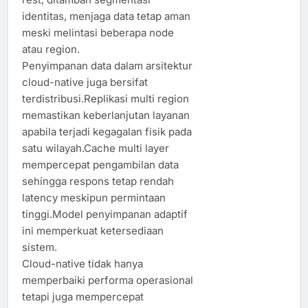
identitas, menjaga data tetap aman
meski melintasi beberapa node
atau region.
Penyimpanan data dalam arsitektur
cloud-native juga bersifat
terdistribusi.Replikasi multi region
memastikan keberlanjutan layanan
apabila terjadi kegagalan fisik pada
satu wilayah.Cache multi layer
mempercepat pengambilan data
sehingga respons tetap rendah
latency meskipun permintaan
tinggi.Model penyimpanan adaptif
ini memperkuat ketersediaan
sistem.
Cloud-native tidak hanya
memperbaiki performa operasional
tetapi juga mempercepat