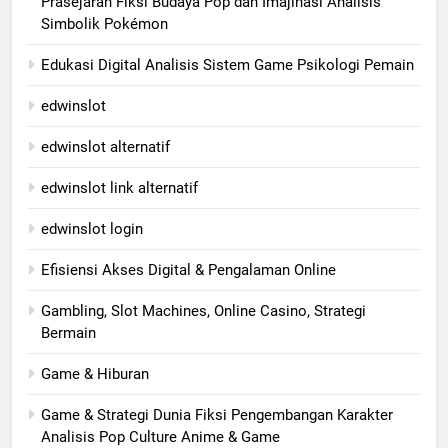
Prasejarah Fiksi Budaya Pop dan Imajinasi Analisis
Simbolik Pokémon
Edukasi Digital Analisis Sistem Game Psikologi Pemain
edwinslot
edwinslot alternatif
edwinslot link alternatif
edwinslot login
Efisiensi Akses Digital & Pengalaman Online
Gambling, Slot Machines, Online Casino, Strategi
Bermain
Game & Hiburan
Game & Strategi Dunia Fiksi Pengembangan Karakter
Analisis Pop Culture Anime & Game