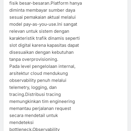
fisik besar-besaran.Platform hanya
diminta membayar sumber daya
sesuai pemakaian aktual melalui
model pay-as-you-use.Ini sangat
relevan untuk sistem dengan
karakteristik trafik dinamis seperti
slot digital karena kapasitas dapat
disesuaikan dengan kebutuhan
tanpa overprovisioning.
Pada level pengelolaan internal,
arsitektur cloud mendukung
observability penuh melalui
telemetry, logging, dan
tracing.Distribusi tracing
memungkinkan tim engineering
memantau perjalanan request
secara mendetail untuk
mendeteksi
bottleneck.Observability