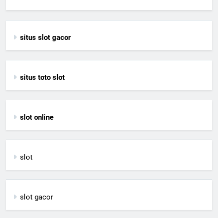
situs slot gacor
situs toto slot
slot online
slot
slot gacor