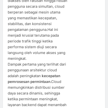
diakses oleh ratusan hingga ribuan
pengguna secara simultan, cloud
berperan sebagai mesin utama
yang memastikan kecepatan,
stabilitas, dan konsistensi
pengalaman pengguna.Hal ini
menjadi krusial terutama pada
periode trafik tinggi ketika
performa sistem diuji secara
langsung oleh volume akses yang
meningkat.
Dampak pertama yang terlihat dari
penggunaan arsitektur cloud
adalah peningkatan
kecepatan
pemrosesan permintaan
.Cloud
memungkinkan distribusi sumber
daya secara dinamis, sehingga
ketika permintaan meningkat,
layanan backend dapat menambah