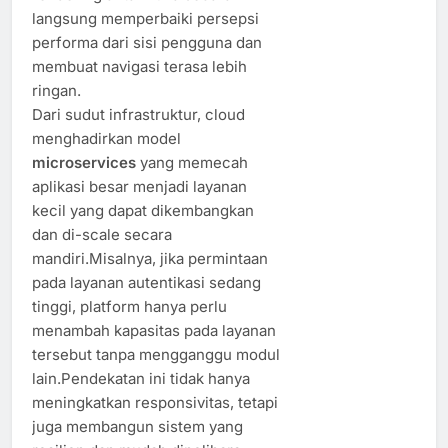
langsung memperbaiki persepsi
performa dari sisi pengguna dan
membuat navigasi terasa lebih
ringan.
Dari sudut infrastruktur, cloud
menghadirkan model
microservices
yang memecah
aplikasi besar menjadi layanan
kecil yang dapat dikembangkan
dan di-scale secara
mandiri.Misalnya, jika permintaan
pada layanan autentikasi sedang
tinggi, platform hanya perlu
menambah kapasitas pada layanan
tersebut tanpa mengganggu modul
lain.Pendekatan ini tidak hanya
meningkatkan responsivitas, tetapi
juga membangun sistem yang