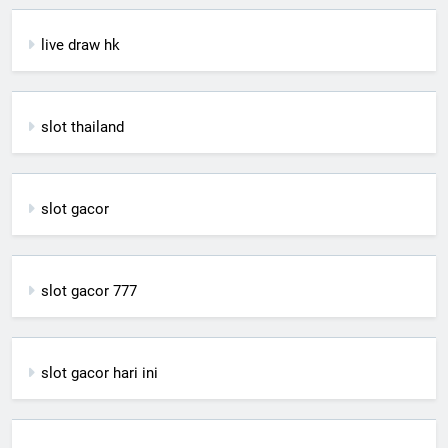
live draw hk
slot thailand
slot gacor
slot gacor 777
slot gacor hari ini