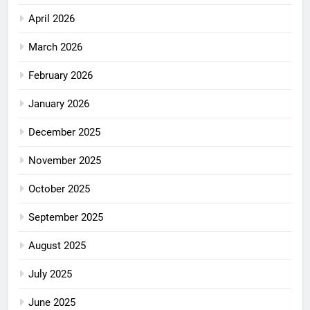
April 2026
March 2026
February 2026
January 2026
December 2025
November 2025
October 2025
September 2025
August 2025
July 2025
June 2025