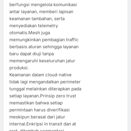
berfungsi mengelola komunikasi
antar layanan, memberi lapisan
keamanan tambahan, serta
menyediakan telemetry
otomatis.Mesh juga
memungkinkan pembagian traffic
berbasis aturan sehingga layanan
baru dapat diuji tanpa
memengaruhi keseluruhan jalur
produksi.
Keamanan dalam cloud-native
tidak lagi mengandalkan perimeter
tunggal melainkan diterapkan pada
setiap layanan.Prinsip zero trust
memastikan bahwa setiap
permintaan harus diverifikasi
meskipun berasal dari jalur
internal.Enkripsi in transit dan at
rest, ditambah segmentasi