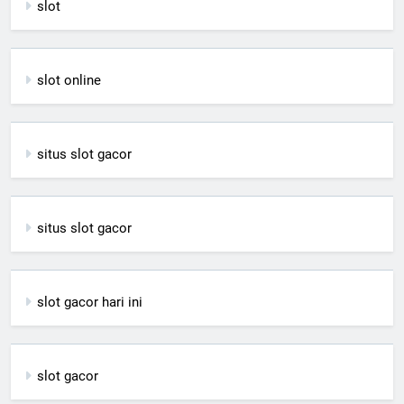
slot
slot online
situs slot gacor
situs slot gacor
slot gacor hari ini
slot gacor