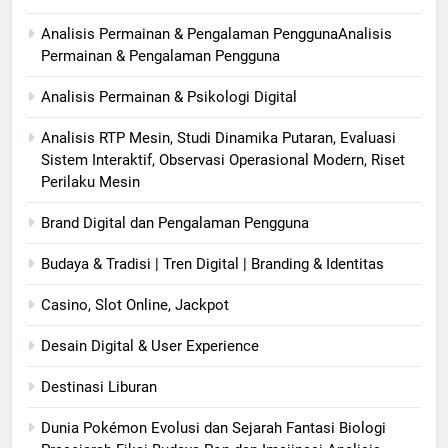
Analisis Permainan & Pengalaman PenggunaAnalisis
Permainan & Pengalaman Pengguna
Analisis Permainan & Psikologi Digital
Analisis RTP Mesin, Studi Dinamika Putaran, Evaluasi
Sistem Interaktif, Observasi Operasional Modern, Riset
Perilaku Mesin
Brand Digital dan Pengalaman Pengguna
Budaya & Tradisi | Tren Digital | Branding & Identitas
Casino, Slot Online, Jackpot
Desain Digital & User Experience
Destinasi Liburan
Dunia Pokémon Evolusi dan Sejarah Fantasi Biologi