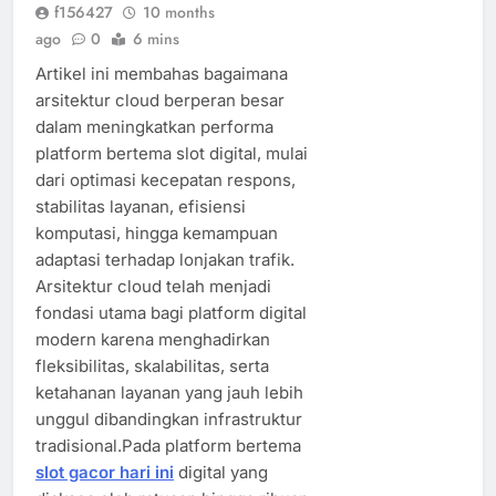
f156427
10 months
ago
0
6 mins
Artikel ini membahas bagaimana
arsitektur cloud berperan besar
dalam meningkatkan performa
platform bertema slot digital, mulai
dari optimasi kecepatan respons,
stabilitas layanan, efisiensi
komputasi, hingga kemampuan
adaptasi terhadap lonjakan trafik.
Arsitektur cloud telah menjadi
fondasi utama bagi platform digital
modern karena menghadirkan
fleksibilitas, skalabilitas, serta
ketahanan layanan yang jauh lebih
unggul dibandingkan infrastruktur
tradisional.Pada platform bertema
slot gacor hari ini
digital yang