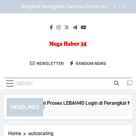
Skip
Mengenal Keunggulan Tampilan Digital yang
to
Digunakan LEBAH4D
content
Mengenal Keunggulan Tampilan Digital yang
Digunakan KAYA787
Cara Mempercepat Proses LEBAH4D Login di
Perangkat Mobile secara Aman dan Efisien
Mengenal Keunggulan Tampilan Digital yang
Digunakan EDWINSLOT
Mega Haber 35
Dapatkan Berita Terbaru Dari Seluruh
Mengenal Keunggulan Tampilan Digital yang
NEWSLETTER
RANDOM NEWS
Digunakan LEBAH4D
Dunia Di Mega Haber 35. Informasi
Mengenal Keunggulan Tampilan Digital yang
Terkini Untuk Anda.
Digunakan KAYA787
MENU
ra Mempercepat Proses LEBAH4D Login di Perangkat Mobile 
HEADLINES
Weeks Ago
Home
autoscaling