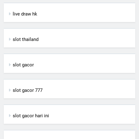
live draw hk
slot thailand
slot gacor
slot gacor 777
slot gacor hari ini