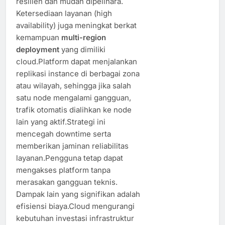
resilien dan mudah dipelihara.
Ketersediaan layanan (high
availability) juga meningkat berkat
kemampuan
multi-region
deployment
yang dimiliki
cloud.Platform dapat menjalankan
replikasi instance di berbagai zona
atau wilayah, sehingga jika salah
satu node mengalami gangguan,
trafik otomatis dialihkan ke node
lain yang aktif.Strategi ini
mencegah downtime serta
memberikan jaminan reliabilitas
layanan.Pengguna tetap dapat
mengakses platform tanpa
merasakan gangguan teknis.
Dampak lain yang signifikan adalah
efisiensi biaya.Cloud mengurangi
kebutuhan investasi infrastruktur