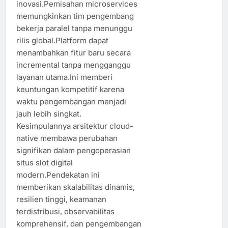
inovasi.Pemisahan microservices
memungkinkan tim pengembang
bekerja paralel tanpa menunggu
rilis global.Platform dapat
menambahkan fitur baru secara
incremental tanpa mengganggu
layanan utama.Ini memberi
keuntungan kompetitif karena
waktu pengembangan menjadi
jauh lebih singkat.
Kesimpulannya arsitektur cloud-
native membawa perubahan
signifikan dalam pengoperasian
situs slot digital
modern.Pendekatan ini
memberikan skalabilitas dinamis,
resilien tinggi, keamanan
terdistribusi, observabilitas
komprehensif, dan pengembangan