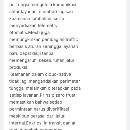
berfungsi mengelola komunikasi
antar layanan, memberi lapisan
keamanan tambahan, serta
menyediakan telemetry
otomatis.Mesh juga
memungkinkan pembagian traffic
berbasis aturan sehingga layanan
baru dapat diuji tanpa
memengaruhi keseluruhan jalur
produksi.
Keamanan dalam cloud-native
tidak lagi mengandalkan perimeter
tunggal melainkan diterapkan pada
setiap layanan.Prinsip zero trust
memastikan bahwa setiap
permintaan harus diverifikasi
meskipun berasal dari jalur
internal.Enkripsi in transit dan at
rest, ditambah segmentasi