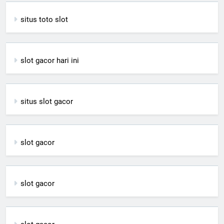
situs toto slot
slot gacor hari ini
situs slot gacor
slot gacor
slot gacor