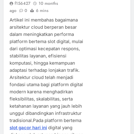
f156427
10 months
ago
0
6 mins
Artikel ini membahas bagaimana
arsitektur cloud berperan besar
dalam meningkatkan performa
platform bertema slot digital, mulai
dari optimasi kecepatan respons,
stabilitas layanan, efisiensi
komputasi, hingga kemampuan
adaptasi terhadap lonjakan trafik.
Arsitektur cloud telah menjadi
fondasi utama bagi platform digital
modern karena menghadirkan
fleksibilitas, skalabilitas, serta
ketahanan layanan yang jauh lebih
unggul dibandingkan infrastruktur
tradisional.Pada platform bertema
slot gacor hari ini
digital yang