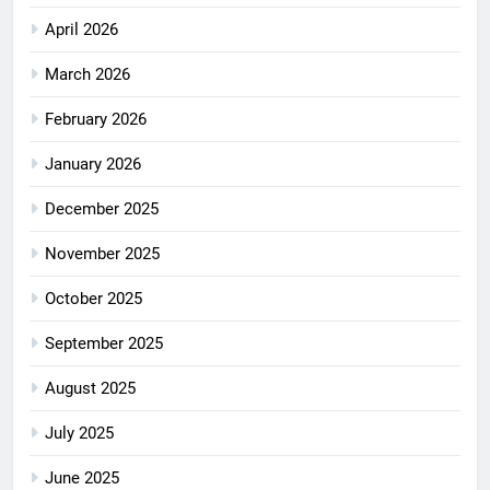
April 2026
March 2026
February 2026
January 2026
December 2025
November 2025
October 2025
September 2025
August 2025
July 2025
June 2025