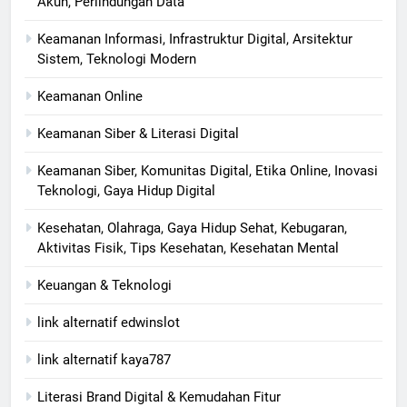
Akun, Perlindungan Data
Keamanan Informasi, Infrastruktur Digital, Arsitektur
Sistem, Teknologi Modern
Keamanan Online
Keamanan Siber & Literasi Digital
Keamanan Siber, Komunitas Digital, Etika Online, Inovasi
Teknologi, Gaya Hidup Digital
Kesehatan, Olahraga, Gaya Hidup Sehat, Kebugaran,
Aktivitas Fisik, Tips Kesehatan, Kesehatan Mental
Keuangan & Teknologi
link alternatif edwinslot
link alternatif kaya787
Literasi Brand Digital & Kemudahan Fitur