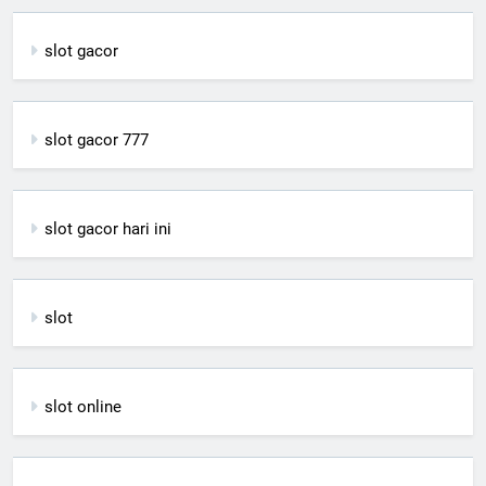
slot gacor
slot gacor 777
slot gacor hari ini
slot
slot online