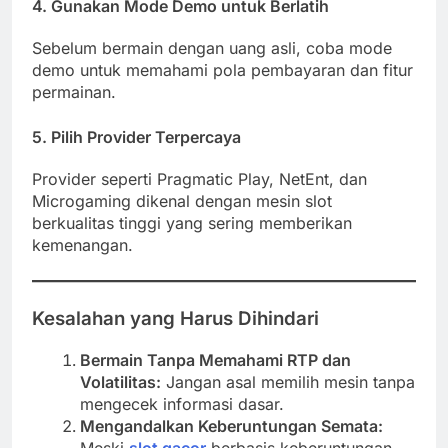
4. Gunakan Mode Demo untuk Berlatih
Sebelum bermain dengan uang asli, coba mode
demo untuk memahami pola pembayaran dan fitur
permainan.
5. Pilih Provider Terpercaya
Provider seperti Pragmatic Play, NetEnt, dan
Microgaming dikenal dengan mesin slot
berkualitas tinggi yang sering memberikan
kemenangan.
Kesalahan yang Harus Dihindari
Bermain Tanpa Memahami RTP dan
Volatilitas:
Jangan asal memilih mesin tanpa
mengecek informasi dasar.
Mengandalkan Keberuntungan Semata:
Meski
slot gacor
berbasis keberuntungan,