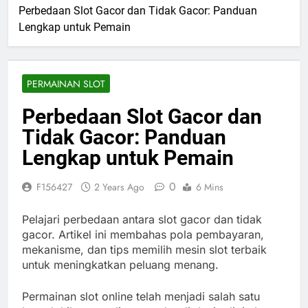
Perbedaan Slot Gacor dan Tidak Gacor: Panduan
Lengkap untuk Pemain
PERMAINAN SLOT
Perbedaan Slot Gacor dan
Tidak Gacor: Panduan
Lengkap untuk Pemain
0
F156427
2 Years Ago
6 Mins
Pelajari perbedaan antara slot gacor dan tidak
gacor. Artikel ini membahas pola pembayaran,
mekanisme, dan tips memilih mesin slot terbaik
untuk meningkatkan peluang menang.
Permainan slot online telah menjadi salah satu