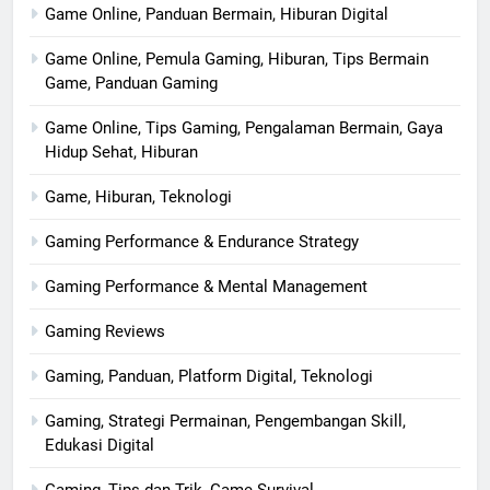
Game Online, Panduan Bermain, Hiburan Digital
Game Online, Pemula Gaming, Hiburan, Tips Bermain
Game, Panduan Gaming
Game Online, Tips Gaming, Pengalaman Bermain, Gaya
Hidup Sehat, Hiburan
Game, Hiburan, Teknologi
Gaming Performance & Endurance Strategy
Gaming Performance & Mental Management
Gaming Reviews
Gaming, Panduan, Platform Digital, Teknologi
Gaming, Strategi Permainan, Pengembangan Skill,
Edukasi Digital
Gaming, Tips dan Trik, Game Survival