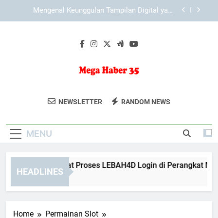
Skip
Mengenal Keunggulan Tampilan Digital yang
to
Digunakan LEBAH4D
content
Mengenal Keunggulan Tampilan Digital yang
Digunakan KAYA787
Cara Mempercepat Proses LEBAH4D Login di
Perangkat Mobile secara Aman dan Efisien
Mengenal Keunggulan Tampilan Digital yang
Digunakan EDWINSLOT
Mega Haber 35
Dapatkan Berita Terbaru Dari Seluruh
Mengenal Keunggulan Tampilan Digital yang
NEWSLETTER
RANDOM NEWS
Digunakan LEBAH4D
Dunia Di Mega Haber 35. Informasi
Mengenal Keunggulan Tampilan Digital yang
Terkini Untuk Anda.
Digunakan KAYA787
MENU
ra Mempercepat Proses LEBAH4D Login di Perangkat Mobile 
HEADLINES
Weeks Ago
Home
Permainan Slot