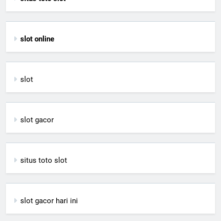
slot online
slot
slot gacor
situs toto slot
slot gacor hari ini