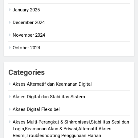
January 2025
December 2024
November 2024
October 2024
Categories
Akses Alternatif dan Keamanan Digital
Akses Digital dan Stabilitas Sistem
Akses Digital Fleksibel
Akses Multi-Perangkat & Sinkronisasi,Stabilitas Sesi dan
Login,Keamanan Akun & Privasi,Alternatif Akses
Resmi,Troubleshooting Penggunaan Harian