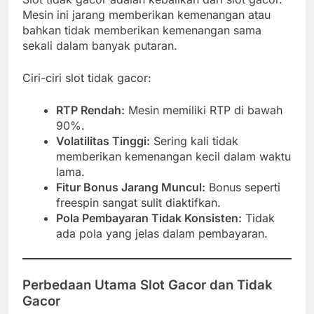
Mesin ini jarang memberikan kemenangan atau
bahkan tidak memberikan kemenangan sama
sekali dalam banyak putaran.
Ciri-ciri slot tidak gacor:
RTP Rendah:
Mesin memiliki RTP di bawah
90%.
Volatilitas Tinggi:
Sering kali tidak
memberikan kemenangan kecil dalam waktu
lama.
Fitur Bonus Jarang Muncul:
Bonus seperti
freespin sangat sulit diaktifkan.
Pola Pembayaran Tidak Konsisten:
Tidak
ada pola yang jelas dalam pembayaran.
Perbedaan Utama Slot Gacor dan Tidak
Gacor