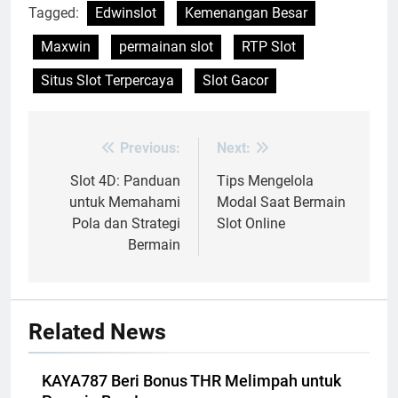
Tagged:
Edwinslot
Kemenangan Besar
Maxwin
permainan slot
RTP Slot
Situs Slot Terpercaya
Slot Gacor
Previous:
Next:
Post
navigation
Slot 4D: Panduan
Tips Mengelola
untuk Memahami
Modal Saat Bermain
Pola dan Strategi
Slot Online
Bermain
Related News
KAYA787 Beri Bonus THR Melimpah untuk