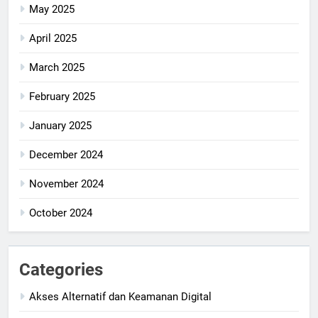
May 2025
April 2025
March 2025
February 2025
January 2025
December 2024
November 2024
October 2024
Categories
Akses Alternatif dan Keamanan Digital