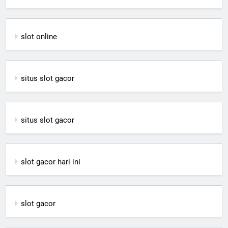
slot online
situs slot gacor
situs slot gacor
slot gacor hari ini
slot gacor