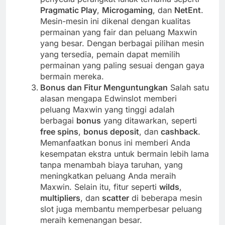
Pragmatic Play
,
Microgaming
, dan
NetEnt
.
Mesin-mesin ini dikenal dengan kualitas
permainan yang fair dan peluang Maxwin
yang besar. Dengan berbagai pilihan mesin
yang tersedia, pemain dapat memilih
permainan yang paling sesuai dengan gaya
bermain mereka.
Bonus dan Fitur Menguntungkan
Salah satu
alasan mengapa Edwinslot memberi
peluang Maxwin yang tinggi adalah
berbagai
bonus
yang ditawarkan, seperti
free spins
,
bonus deposit
, dan
cashback
.
Memanfaatkan bonus ini memberi Anda
kesempatan ekstra untuk bermain lebih lama
tanpa menambah biaya taruhan, yang
meningkatkan peluang Anda meraih
Maxwin. Selain itu, fitur seperti
wilds
,
multipliers
, dan
scatter
di beberapa mesin
slot juga membantu memperbesar peluang
meraih kemenangan besar.