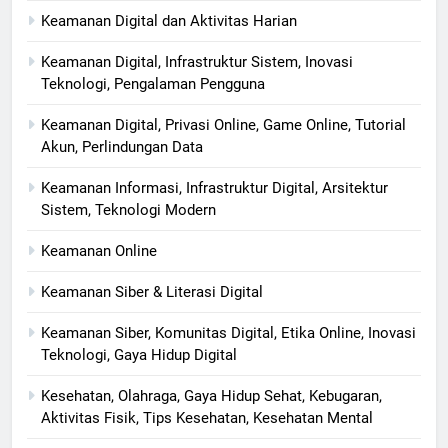
Keamanan Digital dan Aktivitas Harian
Keamanan Digital, Infrastruktur Sistem, Inovasi
Teknologi, Pengalaman Pengguna
Keamanan Digital, Privasi Online, Game Online, Tutorial
Akun, Perlindungan Data
Keamanan Informasi, Infrastruktur Digital, Arsitektur
Sistem, Teknologi Modern
Keamanan Online
Keamanan Siber & Literasi Digital
Keamanan Siber, Komunitas Digital, Etika Online, Inovasi
Teknologi, Gaya Hidup Digital
Kesehatan, Olahraga, Gaya Hidup Sehat, Kebugaran,
Aktivitas Fisik, Tips Kesehatan, Kesehatan Mental