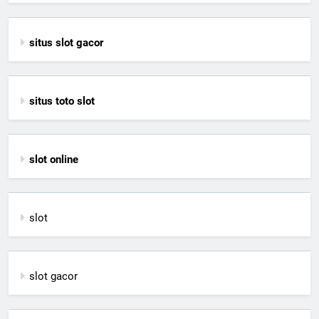
situs slot gacor
situs toto slot
slot online
slot
slot gacor