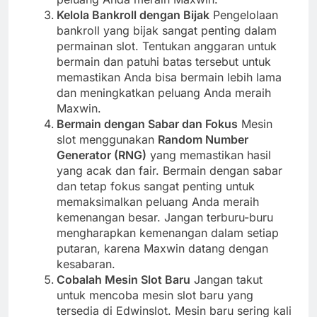
Kelola Bankroll dengan Bijak
Pengelolaan
bankroll yang bijak sangat penting dalam
permainan slot. Tentukan anggaran untuk
bermain dan patuhi batas tersebut untuk
memastikan Anda bisa bermain lebih lama
dan meningkatkan peluang Anda meraih
Maxwin.
Bermain dengan Sabar dan Fokus
Mesin
slot menggunakan
Random Number
Generator (RNG)
yang memastikan hasil
yang acak dan fair. Bermain dengan sabar
dan tetap fokus sangat penting untuk
memaksimalkan peluang Anda meraih
kemenangan besar. Jangan terburu-buru
mengharapkan kemenangan dalam setiap
putaran, karena Maxwin datang dengan
kesabaran.
Cobalah Mesin Slot Baru
Jangan takut
untuk mencoba mesin slot baru yang
tersedia di Edwinslot. Mesin baru sering kali