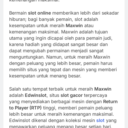
Bermain
slot online
memberikan lebih dari sekadar
hiburan; bagi banyak pemain, slot adalah
kesempatan untuk meraih
Maxwin
atau
kemenangan maksimal. Maxwin adalah tujuan
utama yang ingin dicapai oleh para pemain judi,
karena hadiah yang didapat sangat besar dan
dapat mengubah permainan menjadi sangat
menguntungkan. Namun, untuk meraih Maxwin
dengan peluang yang lebih besar, pemain harus
memilih situs yang tepat dan mesin yang memberi
kesempatan untuk menang besar.
Salah satu tempat terbaik untuk meraih
Maxwin
adalah
Edwinslot
, situs
slot gacor
terpercaya
yang menyediakan berbagai mesin dengan
Return
to Player (RTP)
tinggi, memberi pemain peluang
lebih besar untuk meraih kemenangan maksimal.
Edwinslot dikenal dengan koleksi mesin
slot
yang
menawarkan peluang menang besar setiap hari,