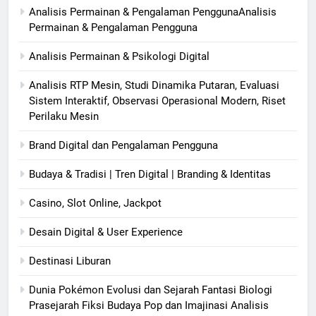
Analisis Permainan & Pengalaman PenggunaAnalisis
Permainan & Pengalaman Pengguna
Analisis Permainan & Psikologi Digital
Analisis RTP Mesin, Studi Dinamika Putaran, Evaluasi
Sistem Interaktif, Observasi Operasional Modern, Riset
Perilaku Mesin
Brand Digital dan Pengalaman Pengguna
Budaya & Tradisi | Tren Digital | Branding & Identitas
Casino, Slot Online, Jackpot
Desain Digital & User Experience
Destinasi Liburan
Dunia Pokémon Evolusi dan Sejarah Fantasi Biologi
Prasejarah Fiksi Budaya Pop dan Imajinasi Analisis