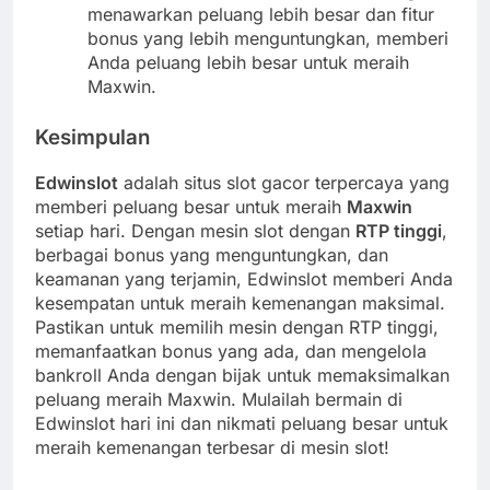
menawarkan peluang lebih besar dan fitur
bonus yang lebih menguntungkan, memberi
Anda peluang lebih besar untuk meraih
Maxwin.
Kesimpulan
Edwinslot
adalah situs slot gacor terpercaya yang
memberi peluang besar untuk meraih
Maxwin
setiap hari. Dengan mesin slot dengan
RTP tinggi
,
berbagai bonus yang menguntungkan, dan
keamanan yang terjamin, Edwinslot memberi Anda
kesempatan untuk meraih kemenangan maksimal.
Pastikan untuk memilih mesin dengan RTP tinggi,
memanfaatkan bonus yang ada, dan mengelola
bankroll Anda dengan bijak untuk memaksimalkan
peluang meraih Maxwin. Mulailah bermain di
Edwinslot hari ini dan nikmati peluang besar untuk
meraih kemenangan terbesar di mesin slot!