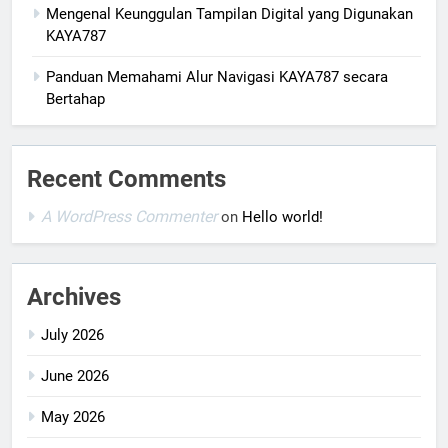
Mengenal Keunggulan Tampilan Digital yang Digunakan
KAYA787
Panduan Memahami Alur Navigasi KAYA787 secara
Bertahap
Recent Comments
A WordPress Commenter
on
Hello world!
Archives
July 2026
June 2026
May 2026