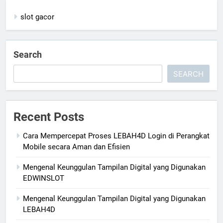
slot gacor
Search
SEARCH
Recent Posts
Cara Mempercepat Proses LEBAH4D Login di Perangkat
Mobile secara Aman dan Efisien
Mengenal Keunggulan Tampilan Digital yang Digunakan
EDWINSLOT
Mengenal Keunggulan Tampilan Digital yang Digunakan
LEBAH4D