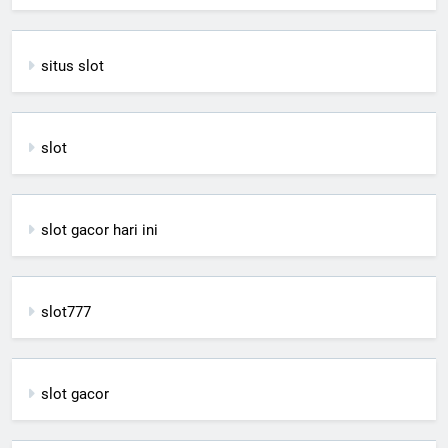
situs slot
slot
slot gacor hari ini
slot777
slot gacor