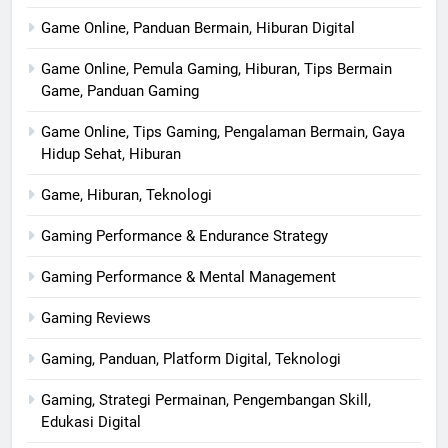
Game Online, Panduan Bermain, Hiburan Digital
Game Online, Pemula Gaming, Hiburan, Tips Bermain
Game, Panduan Gaming
Game Online, Tips Gaming, Pengalaman Bermain, Gaya
Hidup Sehat, Hiburan
Game, Hiburan, Teknologi
Gaming Performance & Endurance Strategy
Gaming Performance & Mental Management
Gaming Reviews
Gaming, Panduan, Platform Digital, Teknologi
Gaming, Strategi Permainan, Pengembangan Skill,
Edukasi Digital