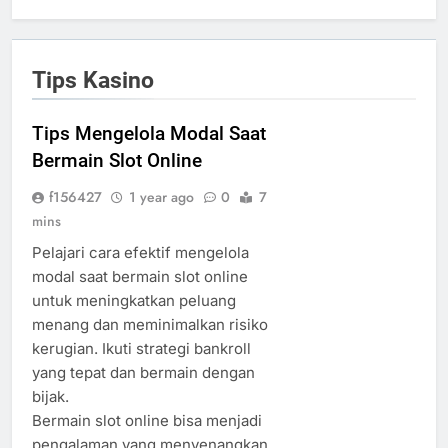
Tips Kasino
Tips Mengelola Modal Saat
Bermain Slot Online
f156427
1 year ago
0
7
mins
Pelajari cara efektif mengelola
modal saat bermain slot online
untuk meningkatkan peluang
menang dan meminimalkan risiko
kerugian. Ikuti strategi bankroll
yang tepat dan bermain dengan
bijak.
Bermain slot online bisa menjadi
pengalaman yang menyenangkan