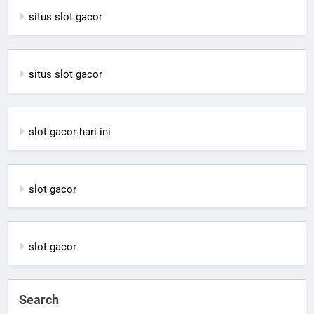
situs slot gacor
situs slot gacor
slot gacor hari ini
slot gacor
slot gacor
Search