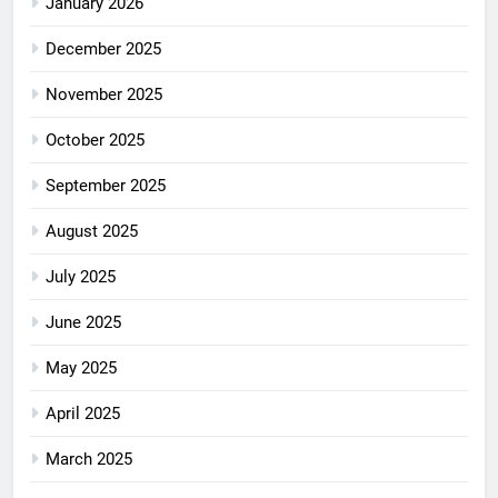
January 2026
December 2025
November 2025
October 2025
September 2025
August 2025
July 2025
June 2025
May 2025
April 2025
March 2025