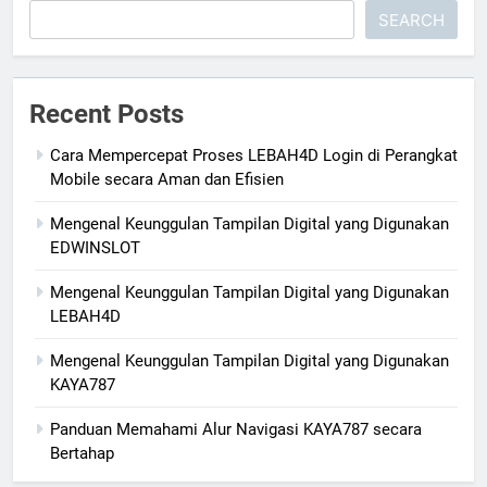
SEARCH
Recent Posts
Cara Mempercepat Proses LEBAH4D Login di Perangkat
Mobile secara Aman dan Efisien
Mengenal Keunggulan Tampilan Digital yang Digunakan
EDWINSLOT
Mengenal Keunggulan Tampilan Digital yang Digunakan
LEBAH4D
Mengenal Keunggulan Tampilan Digital yang Digunakan
KAYA787
Panduan Memahami Alur Navigasi KAYA787 secara
Bertahap