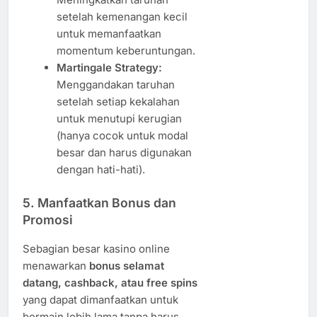
setelah kemenangan kecil
untuk memanfaatkan
momentum keberuntungan.
Martingale Strategy:
Menggandakan taruhan
setelah setiap kekalahan
untuk menutupi kerugian
(hanya cocok untuk modal
besar dan harus digunakan
dengan hati-hati).
5. Manfaatkan Bonus dan
Promosi
Sebagian besar kasino online
menawarkan
bonus selamat
datang, cashback, atau free spins
yang dapat dimanfaatkan untuk
bermain lebih lama tanpa harus