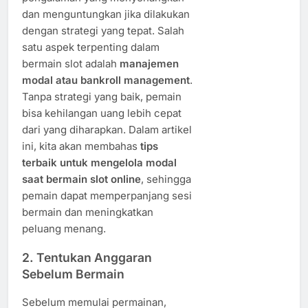
dan menguntungkan jika dilakukan
dengan strategi yang tepat. Salah
satu aspek terpenting dalam
bermain slot adalah
manajemen
modal atau bankroll management
.
Tanpa strategi yang baik, pemain
bisa kehilangan uang lebih cepat
dari yang diharapkan. Dalam artikel
ini, kita akan membahas
tips
terbaik untuk mengelola modal
saat bermain slot online
, sehingga
pemain dapat memperpanjang sesi
bermain dan meningkatkan
peluang menang.
2. Tentukan Anggaran
Sebelum Bermain
Sebelum memulai permainan,