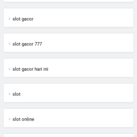
slot gacor
slot gacor 777
slot gacor hari ini
slot
slot online