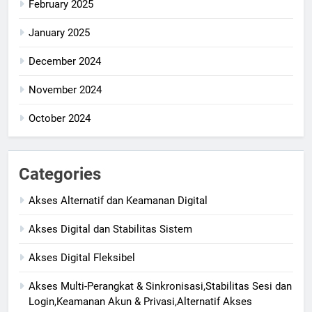
February 2025
January 2025
December 2024
November 2024
October 2024
Categories
Akses Alternatif dan Keamanan Digital
Akses Digital dan Stabilitas Sistem
Akses Digital Fleksibel
Akses Multi-Perangkat & Sinkronisasi,Stabilitas Sesi dan
Login,Keamanan Akun & Privasi,Alternatif Akses