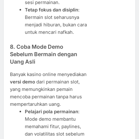
sesi permainan.
Tetap fokus dan disiplin
:
Bermain slot seharusnya
menjadi hiburan, bukan cara
untuk mencari nafkah.
8. Coba Mode Demo
Sebelum Bermain dengan
Uang Asli
Banyak kasino online menyediakan
versi demo
dari permainan slot,
yang memungkinkan pemain
mencoba permainan tanpa harus
mempertaruhkan uang.
Pelajari pola permainan
:
Mode demo membantu
memahami fitur, paylines,
dan volatilitas slot sebelum