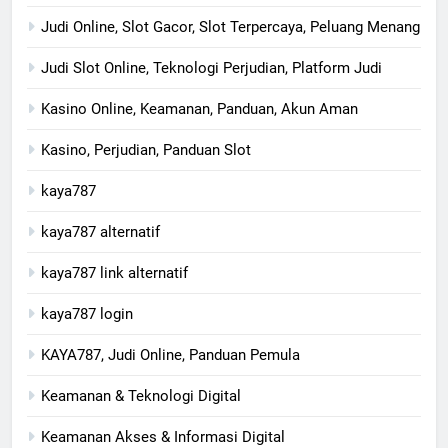
Judi Online, Slot Gacor, Slot Terpercaya, Peluang Menang
Judi Slot Online, Teknologi Perjudian, Platform Judi
Kasino Online, Keamanan, Panduan, Akun Aman
Kasino, Perjudian, Panduan Slot
kaya787
kaya787 alternatif
kaya787 link alternatif
kaya787 login
KAYA787, Judi Online, Panduan Pemula
Keamanan & Teknologi Digital
Keamanan Akses & Informasi Digital