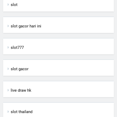
slot
slot gacor hari ini
slot777
slot gacor
live draw hk
slot thailand