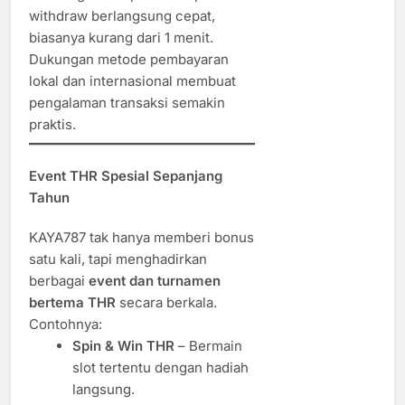
withdraw berlangsung cepat,
biasanya kurang dari 1 menit.
Dukungan metode pembayaran
lokal dan internasional membuat
pengalaman transaksi semakin
praktis.
Event THR Spesial Sepanjang
Tahun
KAYA787 tak hanya memberi bonus
satu kali, tapi menghadirkan
berbagai
event dan turnamen
bertema THR
secara berkala.
Contohnya:
Spin & Win THR
– Bermain
slot tertentu dengan hadiah
langsung.