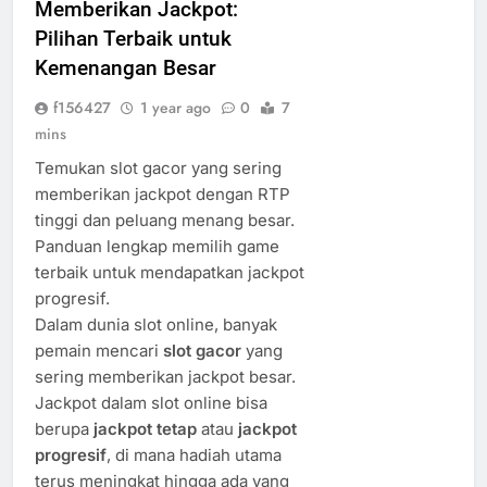
Memberikan Jackpot:
Pilihan Terbaik untuk
Kemenangan Besar
f156427
1 year ago
0
7
mins
Temukan slot gacor yang sering
memberikan jackpot dengan RTP
tinggi dan peluang menang besar.
Panduan lengkap memilih game
terbaik untuk mendapatkan jackpot
progresif.
Dalam dunia slot online, banyak
pemain mencari
slot gacor
yang
sering memberikan jackpot besar.
Jackpot dalam slot online bisa
berupa
jackpot tetap
atau
jackpot
progresif
, di mana hadiah utama
terus meningkat hingga ada yang