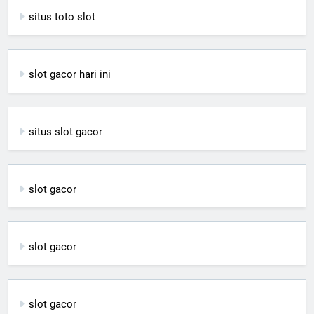
situs toto slot
slot gacor hari ini
situs slot gacor
slot gacor
slot gacor
slot gacor