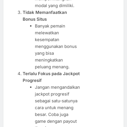
modal yang dimiliki.
Tidak Memanfaatkan
Bonus Situs
Banyak pemain
melewatkan
kesempatan
menggunakan bonus
yang bisa
meningkatkan
peluang menang.
Terlalu Fokus pada Jackpot
Progresif
Jangan mengandalkan
jackpot progresif
sebagai satu-satunya
cara untuk menang
besar. Coba juga
game dengan payout