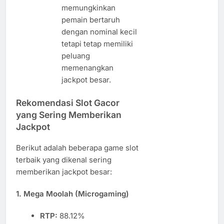
memungkinkan
pemain bertaruh
dengan nominal kecil
tetapi tetap memiliki
peluang
memenangkan
jackpot besar.
Rekomendasi Slot Gacor
yang Sering Memberikan
Jackpot
Berikut adalah beberapa game slot
terbaik yang dikenal sering
memberikan jackpot besar:
1. Mega Moolah (Microgaming)
RTP:
88.12%