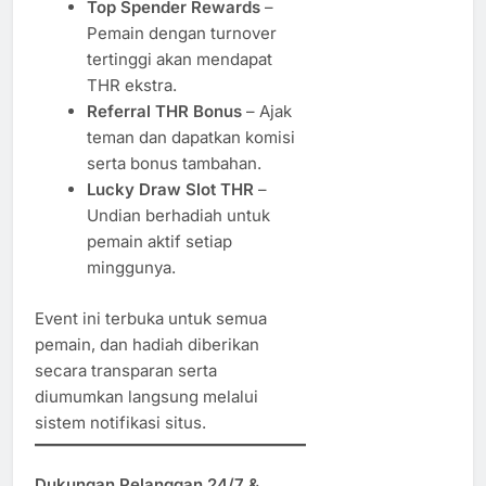
Top Spender Rewards
–
Pemain dengan turnover
tertinggi akan mendapat
THR ekstra.
Referral THR Bonus
– Ajak
teman dan dapatkan komisi
serta bonus tambahan.
Lucky Draw Slot THR
–
Undian berhadiah untuk
pemain aktif setiap
minggunya.
Event ini terbuka untuk semua
pemain, dan hadiah diberikan
secara transparan serta
diumumkan langsung melalui
sistem notifikasi situs.
Dukungan Pelanggan 24/7 &