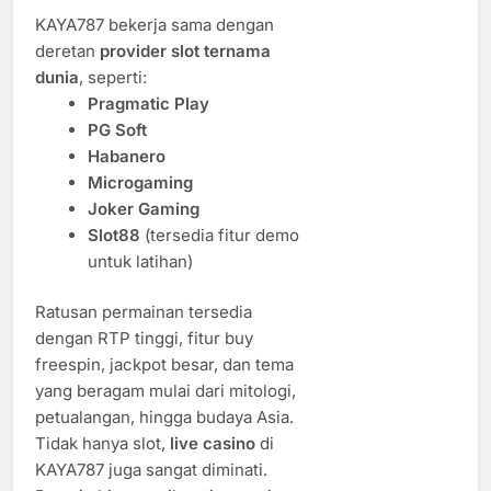
KAYA787 bekerja sama dengan
deretan
provider slot ternama
dunia
, seperti:
Pragmatic Play
PG Soft
Habanero
Microgaming
Joker Gaming
Slot88
(tersedia fitur demo
untuk latihan)
Ratusan permainan tersedia
dengan RTP tinggi, fitur buy
freespin, jackpot besar, dan tema
yang beragam mulai dari mitologi,
petualangan, hingga budaya Asia.
Tidak hanya slot,
live casino
di
KAYA787 juga sangat diminati.