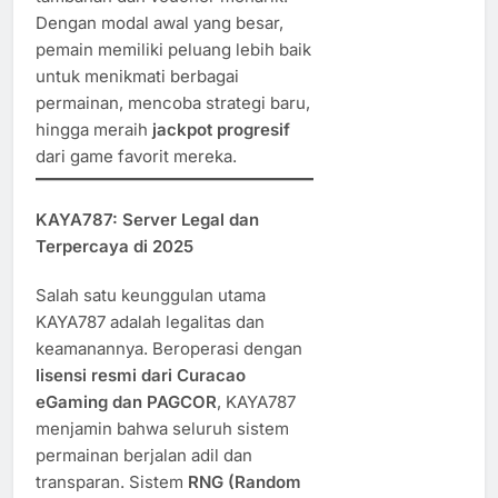
Dengan modal awal yang besar,
pemain memiliki peluang lebih baik
untuk menikmati berbagai
permainan, mencoba strategi baru,
hingga meraih
jackpot progresif
dari game favorit mereka.
KAYA787: Server Legal dan
Terpercaya di 2025
Salah satu keunggulan utama
KAYA787 adalah legalitas dan
keamanannya. Beroperasi dengan
lisensi resmi dari Curacao
eGaming dan PAGCOR
, KAYA787
menjamin bahwa seluruh sistem
permainan berjalan adil dan
transparan. Sistem
RNG (Random