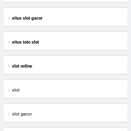
situs slot gacor
situs toto slot
slot online
slot
slot gacor