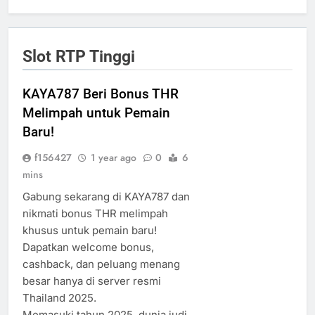
Slot RTP Tinggi
KAYA787 Beri Bonus THR
Melimpah untuk Pemain
Baru!
f156427
1 year ago
0
6
mins
Gabung sekarang di KAYA787 dan
nikmati bonus THR melimpah
khusus untuk pemain baru!
Dapatkan welcome bonus,
cashback, dan peluang menang
besar hanya di server resmi
Thailand 2025.
Memasuki tahun 2025, dunia judi