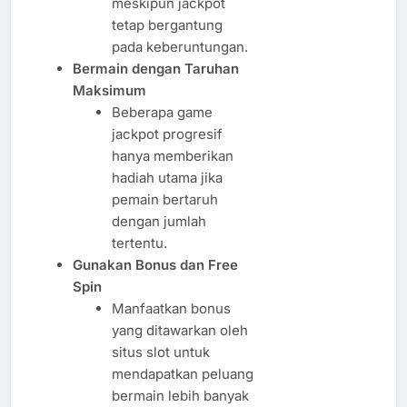
meskipun jackpot
tetap bergantung
pada keberuntungan.
Bermain dengan Taruhan
Maksimum
Beberapa game
jackpot progresif
hanya memberikan
hadiah utama jika
pemain bertaruh
dengan jumlah
tertentu.
Gunakan Bonus dan Free
Spin
Manfaatkan bonus
yang ditawarkan oleh
situs slot untuk
mendapatkan peluang
bermain lebih banyak