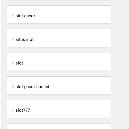
slot gacor
situs slot
slot
slot gacor hari ini
slot777