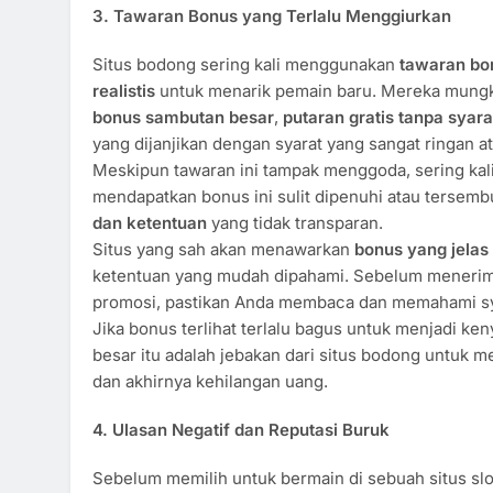
3.
Tawaran Bonus yang Terlalu Menggiurkan
Situs bodong sering kali menggunakan
tawaran bo
realistis
untuk menarik pemain baru. Mereka mung
bonus sambutan besar
,
putaran gratis tanpa syara
yang dijanjikan dengan syarat yang sangat ringan ata
Meskipun tawaran ini tampak menggoda, sering kali
mendapatkan bonus ini sulit dipenuhi atau tersemb
dan ketentuan
yang tidak transparan.
Situs yang sah akan menawarkan
bonus yang jelas
ketentuan yang mudah dipahami. Sebelum menerim
promosi, pastikan Anda membaca dan memahami sya
Jika bonus terlihat terlalu bagus untuk menjadi k
besar itu adalah jebakan dari situs bodong untuk m
dan akhirnya kehilangan uang.
4.
Ulasan Negatif dan Reputasi Buruk
Sebelum memilih untuk bermain di sebuah situs slo