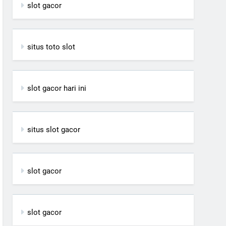
slot gacor
situs toto slot
slot gacor hari ini
situs slot gacor
slot gacor
slot gacor