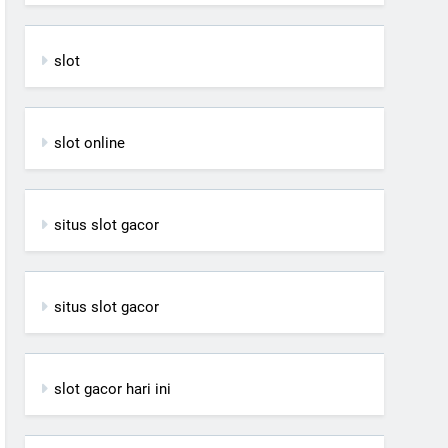
slot
slot online
situs slot gacor
situs slot gacor
slot gacor hari ini