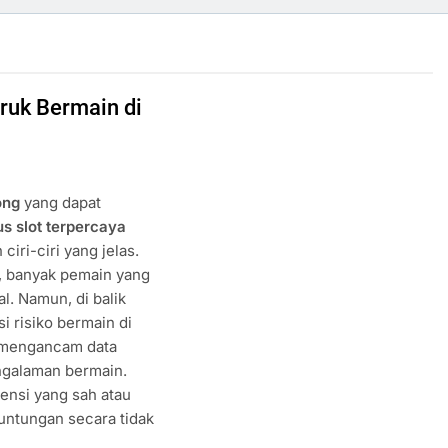
ruk Bermain di
ong
yang dapat
us slot terpercaya
ciri-ciri yang jelas.
, banyak pemain yang
l. Namun, di balik
i risiko bermain di
 mengancam data
engalaman bermain.
sensi yang sah atau
ntungan secara tidak