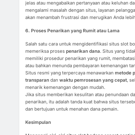
jelas atau mengabaikan pertanyaan atau keluhan da
mengalami masalah dengan situs, layanan pelangg
akan menambah frustrasi dan merugikan Anda lebih 
6.
Proses Penarikan yang Rumit atau Lama
Salah satu cara untuk mengidentifikasi situs slot 
memeriksa proses
penarikan dana
. Situs yang tida
memiliki prosedur penarikan yang rumit, membatas
atau bahkan menunda pembayaran kemenangan tanp
Situs resmi yang terpercaya menawarkan
metode p
transparan
dan
waktu pemrosesan yang cepat
, s
menarik kemenangan dengan mudah.
Jika situs memberikan kesulitan atau penundaan d
penarikan, itu adalah tanda kuat bahwa situs tersebu
dan bertujuan untuk menahan dana pemain.
Kesimpulan