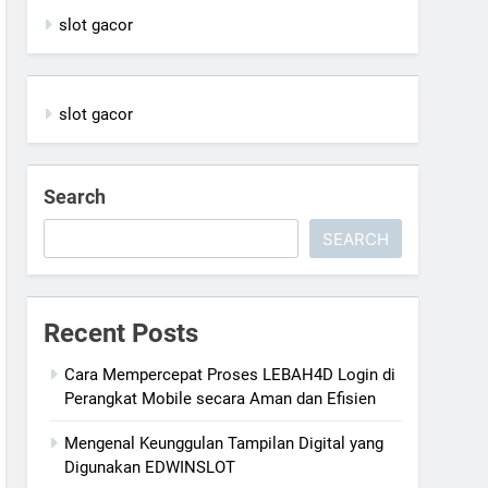
slot gacor
slot gacor
Search
SEARCH
Recent Posts
Cara Mempercepat Proses LEBAH4D Login di
Perangkat Mobile secara Aman dan Efisien
Mengenal Keunggulan Tampilan Digital yang
Digunakan EDWINSLOT