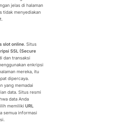
gan jelas di halaman
us tidak menyediakan
t.
s slot online
. Situs
ripsi SSL (Secure
i dan transaksi
 menggunakan enkripsi
halaman mereka, itu
pat dipercaya.
nan yang memadai
an data. Situs resmi
hwa data Anda
ilih memiliki
URL
a semua informasi
si.