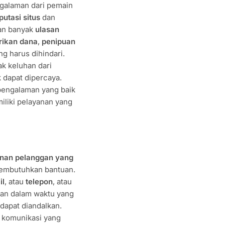
ngalaman dari pemain
putasi situs
dan
gan banyak
ulasan
rikan dana
,
penipuan
ng harus dihindari.
ak keluhan dari
 dapat dipercaya.
engalaman yang baik
liki pelayanan yang
anan pelanggan yang
embutuhkan bantuan.
il
, atau
telepon
, atau
han dalam waktu yang
 dapat diandalkan.
n komunikasi yang