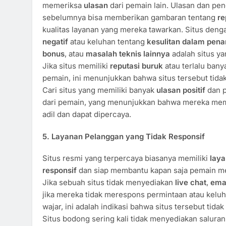
memeriksa
ulasan
dari pemain lain. Ulasan dan pe
sebelumnya bisa memberikan gambaran tentang
re
kualitas layanan yang mereka tawarkan. Situs den
negatif
atau keluhan tentang
kesulitan dalam pena
bonus
, atau
masalah teknis lainnya
adalah situs ya
Jika situs memiliki
reputasi buruk
atau terlalu bany
pemain, ini menunjukkan bahwa situs tersebut tidak
Cari situs yang memiliki banyak
ulasan positif
dan p
dari pemain, yang menunjukkan bahwa mereka memi
adil dan dapat dipercaya.
5.
Layanan Pelanggan yang Tidak Responsif
Situs resmi yang terpercaya biasanya memiliki
lay
responsif
dan siap membantu kapan saja pemain m
Jika sebuah situs tidak menyediakan
live chat
,
ema
jika mereka tidak merespons permintaan atau kelu
wajar, ini adalah indikasi bahwa situs tersebut tidak
Situs bodong sering kali tidak menyediakan salura