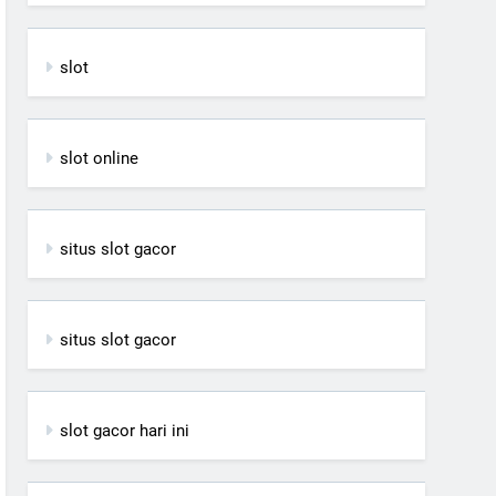
slot
slot online
situs slot gacor
situs slot gacor
slot gacor hari ini