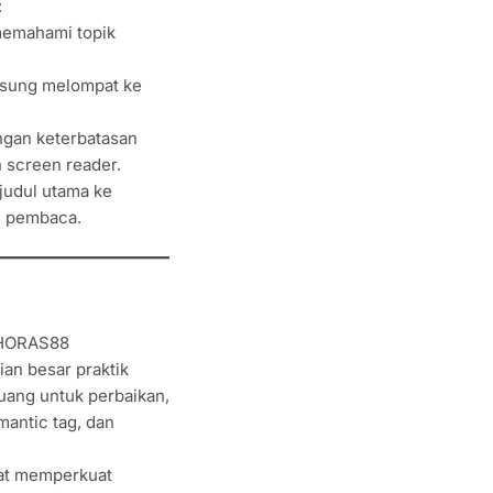
:
memahami topik
gsung melompat ke
gan keterbatasan
 screen reader.
 judul utama ke
i pembaca.
i HORAS88
ian besar praktik
uang untuk perbaikan,
antic tag, dan
at memperkuat