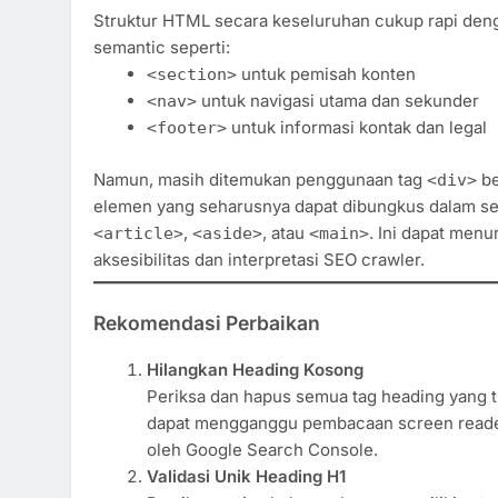
Struktur HTML secara keseluruhan cukup rapi den
semantic seperti:
untuk pemisah konten
<section>
untuk navigasi utama dan sekunder
<nav>
untuk informasi kontak dan legal
<footer>
Namun, masih ditemukan penggunaan tag
be
<div>
elemen yang seharusnya dapat dibungkus dalam se
,
, atau
. Ini dapat menu
<article>
<aside>
<main>
aksesibilitas dan interpretasi SEO crawler.
Rekomendasi Perbaikan
Hilangkan Heading Kosong
Periksa dan hapus semua tag heading yang tid
dapat mengganggu pembacaan screen reader
oleh Google Search Console.
Validasi Unik Heading H1