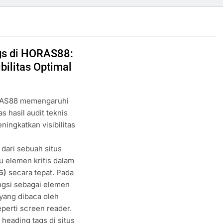
gs di HORAS88:
bilitas Optimal
ORAS88 memengaruhi
 hasil audit teknis
ingkatkan visibilitas
dari sebuah situs
 elemen kritis dalam
6)
secara tepat. Pada
ungsi sebagai elemen
 yang dibaca oleh
perti screen reader.
 heading tags di situs