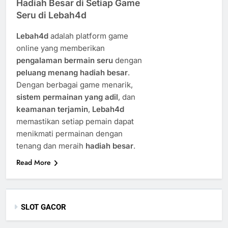
Hadiah Besar di Setiap Game
Seru di Lebah4d
Lebah4d
adalah platform game
online yang memberikan
pengalaman bermain seru
dengan
peluang menang hadiah besar
.
Dengan berbagai game menarik,
sistem permainan yang adil
, dan
keamanan terjamin
,
Lebah4d
memastikan setiap pemain dapat
menikmati permainan dengan
tenang dan meraih
hadiah besar
.
Read More
SLOT GACOR