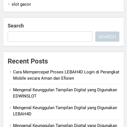
slot gacor
Search
SEARCH
Recent Posts
Cara Mempercepat Proses LEBAH4D Login di Perangkat
Mobile secara Aman dan Efisien
Mengenal Keunggulan Tampilan Digital yang Digunakan
EDWINSLOT
Mengenal Keunggulan Tampilan Digital yang Digunakan
LEBAH4D
Mengenal Keunggulan Tampilan Digital yang Digunakan