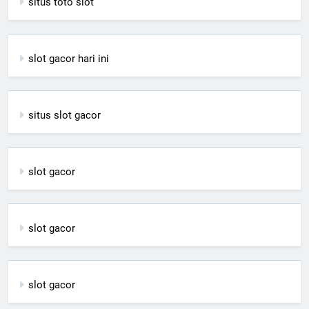
situs toto slot
slot gacor hari ini
situs slot gacor
slot gacor
slot gacor
slot gacor