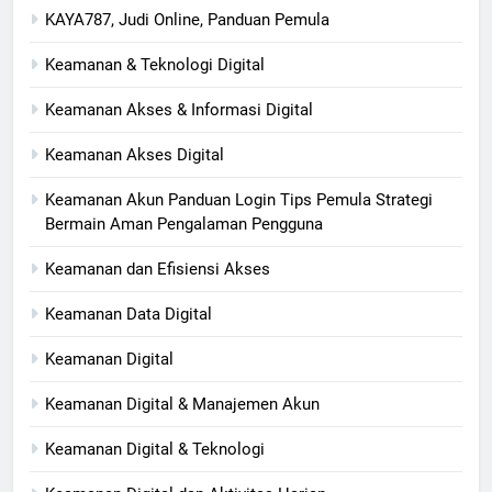
KAYA787, Judi Online, Panduan Pemula
Keamanan & Teknologi Digital
Keamanan Akses & Informasi Digital
Keamanan Akses Digital
Keamanan Akun Panduan Login Tips Pemula Strategi
Bermain Aman Pengalaman Pengguna
Keamanan dan Efisiensi Akses
Keamanan Data Digital
Keamanan Digital
Keamanan Digital & Manajemen Akun
Keamanan Digital & Teknologi