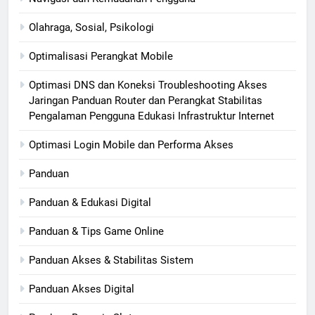
Olahraga, Sosial, Psikologi
Optimalisasi Perangkat Mobile
Optimasi DNS dan Koneksi Troubleshooting Akses
Jaringan Panduan Router dan Perangkat Stabilitas
Pengalaman Pengguna Edukasi Infrastruktur Internet
Optimasi Login Mobile dan Performa Akses
Panduan
Panduan & Edukasi Digital
Panduan & Tips Game Online
Panduan Akses & Stabilitas Sistem
Panduan Akses Digital