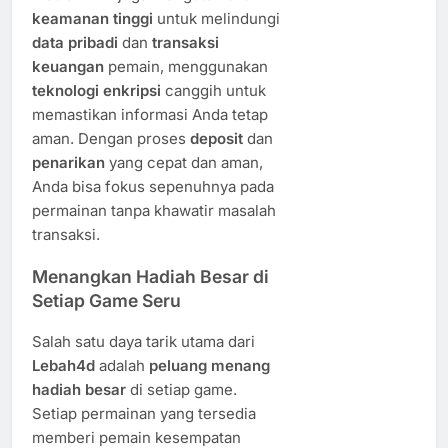
keamanan tinggi
untuk melindungi
data pribadi
dan
transaksi
keuangan
pemain, menggunakan
teknologi enkripsi
canggih untuk
memastikan informasi Anda tetap
aman. Dengan proses
deposit
dan
penarikan
yang cepat dan aman,
Anda bisa fokus sepenuhnya pada
permainan tanpa khawatir masalah
transaksi.
Menangkan Hadiah Besar di
Setiap Game Seru
Salah satu daya tarik utama dari
Lebah4d
adalah
peluang menang
hadiah besar
di setiap game.
Setiap permainan yang tersedia
memberi pemain kesempatan