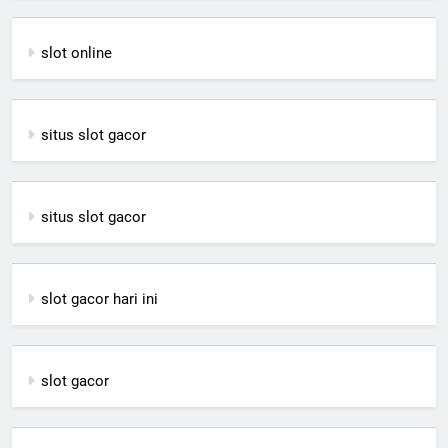
slot online
situs slot gacor
situs slot gacor
slot gacor hari ini
slot gacor