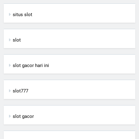
situs slot
slot
slot gacor hari ini
slot777
slot gacor