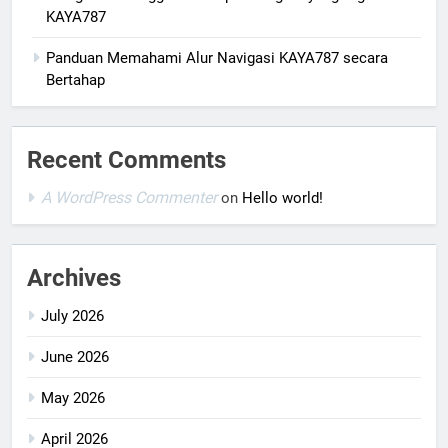
KAYA787
Panduan Memahami Alur Navigasi KAYA787 secara
Bertahap
Recent Comments
A WordPress Commenter
on
Hello world!
Archives
July 2026
June 2026
May 2026
April 2026