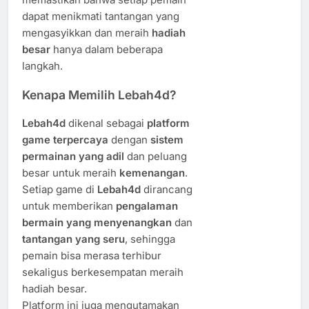
dapat menikmati tantangan yang
mengasyikkan dan meraih
hadiah
besar
hanya dalam beberapa
langkah.
Kenapa Memilih Lebah4d?
Lebah4d
dikenal sebagai
platform
game terpercaya
dengan
sistem
permainan yang adil
dan peluang
besar untuk meraih
kemenangan
.
Setiap game di
Lebah4d
dirancang
untuk memberikan
pengalaman
bermain yang menyenangkan
dan
tantangan yang seru
, sehingga
pemain bisa merasa terhibur
sekaligus berkesempatan meraih
hadiah besar.
Platform ini juga mengutamakan