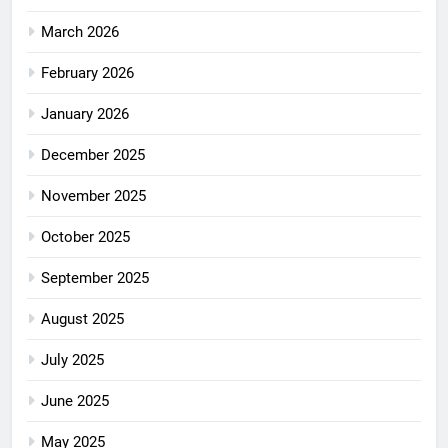
March 2026
February 2026
January 2026
December 2025
November 2025
October 2025
September 2025
August 2025
July 2025
June 2025
May 2025