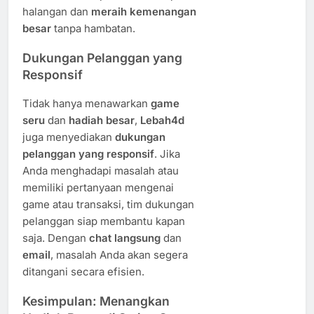
halangan dan
meraih kemenangan
besar
tanpa hambatan.
Dukungan Pelanggan yang
Responsif
Tidak hanya menawarkan
game
seru
dan
hadiah besar
,
Lebah4d
juga menyediakan
dukungan
pelanggan yang responsif
. Jika
Anda menghadapi masalah atau
memiliki pertanyaan mengenai
game atau transaksi, tim dukungan
pelanggan siap membantu kapan
saja. Dengan
chat langsung
dan
email
, masalah Anda akan segera
ditangani secara efisien.
Kesimpulan: Menangkan