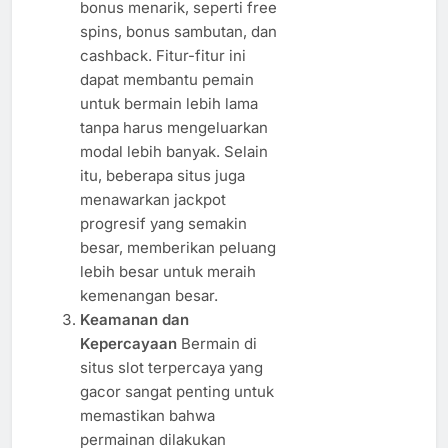
bonus menarik, seperti free
spins, bonus sambutan, dan
cashback. Fitur-fitur ini
dapat membantu pemain
untuk bermain lebih lama
tanpa harus mengeluarkan
modal lebih banyak. Selain
itu, beberapa situs juga
menawarkan jackpot
progresif yang semakin
besar, memberikan peluang
lebih besar untuk meraih
kemenangan besar.
Keamanan dan
Kepercayaan
Bermain di
situs slot terpercaya yang
gacor sangat penting untuk
memastikan bahwa
permainan dilakukan