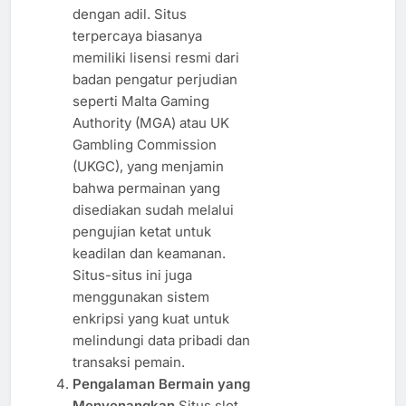
dengan adil. Situs
terpercaya biasanya
memiliki lisensi resmi dari
badan pengatur perjudian
seperti Malta Gaming
Authority (MGA) atau UK
Gambling Commission
(UKGC), yang menjamin
bahwa permainan yang
disediakan sudah melalui
pengujian ketat untuk
keadilan dan keamanan.
Situs-situs ini juga
menggunakan sistem
enkripsi yang kuat untuk
melindungi data pribadi dan
transaksi pemain.
Pengalaman Bermain yang
Menyenangkan
Situs slot