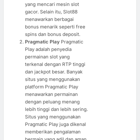
yang mencari mesin slot
gacor. Selain itu, Slot88
menawarkan berbagai
bonus menarik seperti free
spins dan bonus deposit.
Pragmatic Play
Pragmatic
Play adalah penyedia
permainan slot yang
terkenal dengan RTP tinggi
dan jackpot besar. Banyak
situs yang menggunakan
platform Pragmatic Play
menawarkan permainan
dengan peluang menang
lebih tinggi dan lebih sering.
Situs yang menggunakan
Pragmatic Play juga dikenal
memberikan pengalaman
bermain yang adil dan aman,