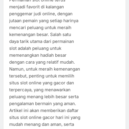
menjadi favorit di kalangan
penggemar judi online, dengan
jutaan pemain yang setiap harinya
mencari peluang untuk meraih
kemenangan besar. Salah satu
daya tarik utama dari permainan
slot adalah peluang untuk
memenangkan hadiah besar
dengan cara yang relatif mudah.
Namun, untuk meraih kemenangan
tersebut, penting untuk memilih
situs slot online yang gacor dan
terpercaya, yang menawarkan
peluang menang lebih besar serta
pengalaman bermain yang aman.
Artikel ini akan memberikan daftar
situs slot online gacor hari ini yang
mudah menang dan aman, serta