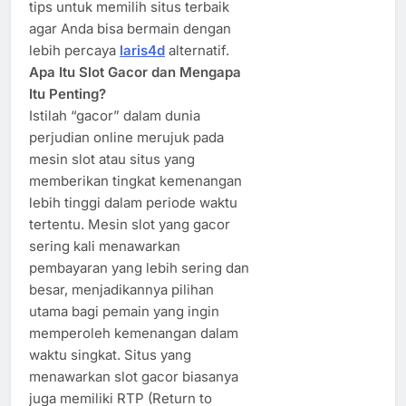
tips untuk memilih situs terbaik
agar Anda bisa bermain dengan
lebih percaya
laris4d
alternatif.
Apa Itu Slot Gacor dan Mengapa
Itu Penting?
Istilah “gacor” dalam dunia
perjudian online merujuk pada
mesin slot atau situs yang
memberikan tingkat kemenangan
lebih tinggi dalam periode waktu
tertentu. Mesin slot yang gacor
sering kali menawarkan
pembayaran yang lebih sering dan
besar, menjadikannya pilihan
utama bagi pemain yang ingin
memperoleh kemenangan dalam
waktu singkat. Situs yang
menawarkan slot gacor biasanya
juga memiliki RTP (Return to