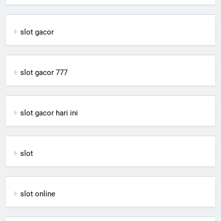
slot gacor
slot gacor 777
slot gacor hari ini
slot
slot online