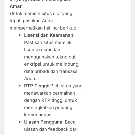
Aman
Untuk memilih situs slot yang
tepat, pastikan Anda
memperhatikan hal-hal berikut:
Lisensi dan Keamanan
:
Pastikan situs memiliki
lisensi resmi dan
menggunakan teknologi
enkripsi untuk melindungi
data pribadi dan transaksi
Anda.
RTP Tinggi
: Pilih situs yang
menawarkan permainan
dengan RTP tinggi untuk
meningkatkan peluang
kemenangan.
Ulasan Pengguna
: Baca
ulasan dan feedback dari