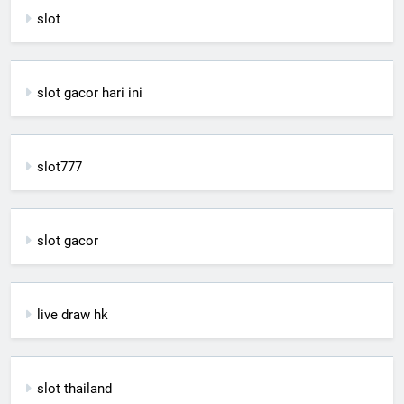
slot
slot gacor hari ini
slot777
slot gacor
live draw hk
slot thailand