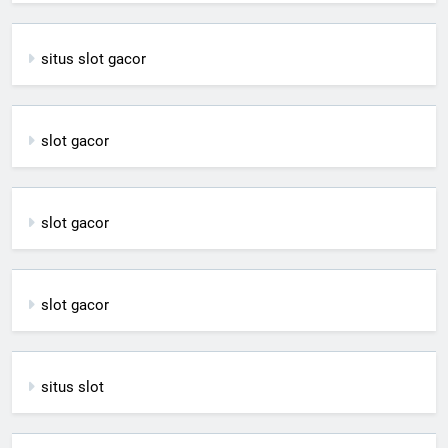
situs slot gacor
slot gacor
slot gacor
slot gacor
situs slot