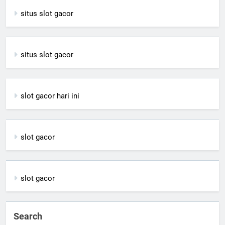
situs slot gacor
situs slot gacor
slot gacor hari ini
slot gacor
slot gacor
Search