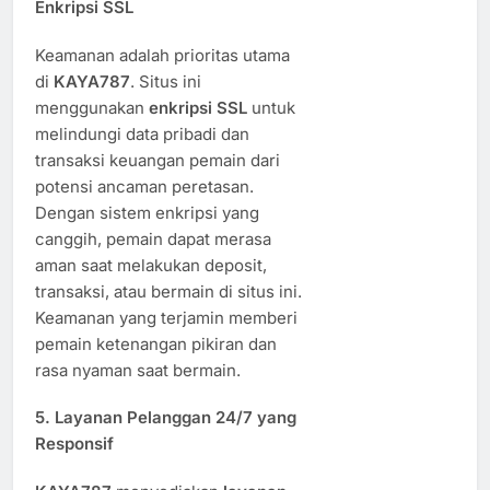
Enkripsi SSL
Keamanan adalah prioritas utama
di
KAYA787
. Situs ini
menggunakan
enkripsi SSL
untuk
melindungi data pribadi dan
transaksi keuangan pemain dari
potensi ancaman peretasan.
Dengan sistem enkripsi yang
canggih, pemain dapat merasa
aman saat melakukan deposit,
transaksi, atau bermain di situs ini.
Keamanan yang terjamin memberi
pemain ketenangan pikiran dan
rasa nyaman saat bermain.
5.
Layanan Pelanggan 24/7 yang
Responsif