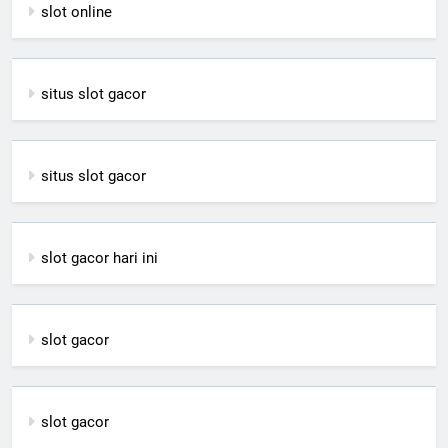
slot online
situs slot gacor
situs slot gacor
slot gacor hari ini
slot gacor
slot gacor