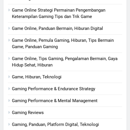
Game Online Strategi Permainan Pengembangan
Keterampilan Gaming Tips dan Trik Game
Game Online, Panduan Bermain, Hiburan Digital
Game Online, Pemula Gaming, Hiburan, Tips Bermain
Game, Panduan Gaming
Game Online, Tips Gaming, Pengalaman Bermain, Gaya
Hidup Sehat, Hiburan
Game, Hiburan, Teknologi
Gaming Performance & Endurance Strategy
Gaming Performance & Mental Management
Gaming Reviews
Gaming, Panduan, Platform Digital, Teknologi