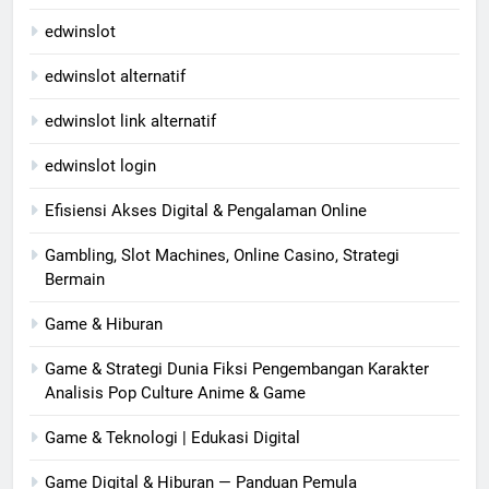
edwinslot
edwinslot alternatif
edwinslot link alternatif
edwinslot login
Efisiensi Akses Digital & Pengalaman Online
Gambling, Slot Machines, Online Casino, Strategi
Bermain
Game & Hiburan
Game & Strategi Dunia Fiksi Pengembangan Karakter
Analisis Pop Culture Anime & Game
Game & Teknologi | Edukasi Digital
Game Digital & Hiburan — Panduan Pemula