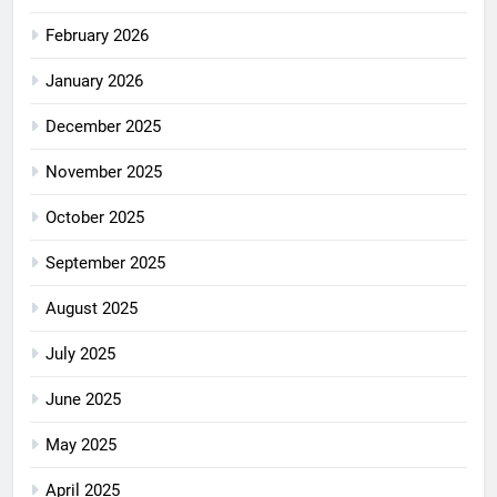
February 2026
January 2026
December 2025
November 2025
October 2025
September 2025
August 2025
July 2025
June 2025
May 2025
April 2025