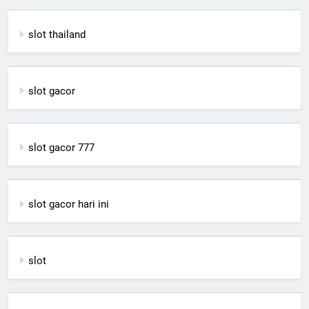
slot thailand
slot gacor
slot gacor 777
slot gacor hari ini
slot