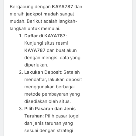
Bergabung dengan
KAYA787
dan
meraih
jackpot mudah
sangat
mudah. Berikut adalah langkah-
langkah untuk memulai:
Daftar di KAYA787
:
Kunjungi situs resmi
KAYA787
dan buat akun
dengan mengisi data yang
diperlukan.
Lakukan Deposit
: Setelah
mendaftar, lakukan deposit
menggunakan berbagai
metode pembayaran yang
disediakan oleh situs.
Pilih Pasaran dan Jenis
Taruhan
: Pilih pasar togel
dan jenis taruhan yang
sesuai dengan strategi