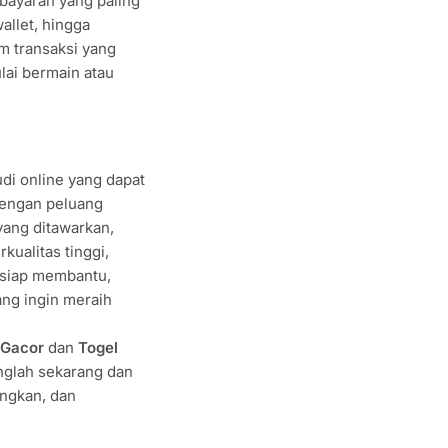
bayaran yang paling
allet, hingga
m transaksi yang
lai bermain atau
di online yang dapat
dengan peluang
ang ditawarkan,
kualitas tinggi,
 siap membantu,
ang ingin meraih
 Gacor
dan
Togel
nglah sekarang dan
ngkan, dan