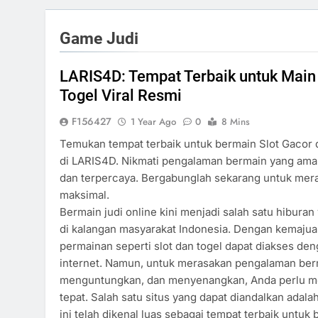
Game Judi
LARIS4D: Tempat Terbaik untuk Main
Togel Viral Resmi
F156427
1 Year Ago
0
8 Mins
Temukan tempat terbaik untuk bermain Slot Gacor 
di LARIS4D. Nikmati pengalaman bermain yang am
dan terpercaya. Bergabunglah sekarang untuk mer
maksimal.
Bermain judi online kini menjadi salah satu hiburan
di kalangan masyarakat Indonesia. Dengan kemajuan
permainan seperti slot dan togel dapat diakses de
internet. Namun, untuk merasakan pengalaman ber
menguntungkan, dan menyenangkan, Anda perlu me
tepat. Salah satu situs yang dapat diandalkan adala
ini telah dikenal luas sebagai tempat terbaik untuk