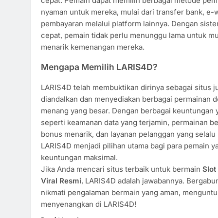
cepat. Pemain dapat memilih berbagai metode pem
nyaman untuk mereka, mulai dari transfer bank, e-w
pembayaran melalui platform lainnya. Dengan siste
cepat, pemain tidak perlu menunggu lama untuk mu
menarik kemenangan mereka.
Mengapa Memilih LARIS4D?
LARIS4D telah membuktikan dirinya sebagai situs ju
diandalkan dan menyediakan berbagai permainan 
menang yang besar. Dengan berbagai keuntungan y
seperti keamanan data yang terjamin, permainan ber
bonus menarik, dan layanan pelanggan yang selalu
LARIS4D menjadi pilihan utama bagi para pemain y
keuntungan maksimal.
Jika Anda mencari situs terbaik untuk bermain
Slot
Viral Resmi
, LARIS4D adalah jawabannya. Bergabu
nikmati pengalaman bermain yang aman, menguntu
menyenangkan di LARIS4D!