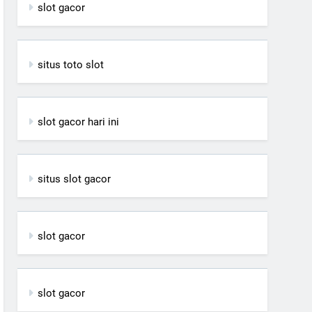
slot gacor
situs toto slot
slot gacor hari ini
situs slot gacor
slot gacor
slot gacor