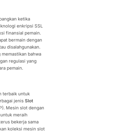
bangkan ketika
knologi enkripsi SSL
si finansial pemain.
apat bermain dengan
tau disalahgunakan.
ang memastikan bahwa
gan regulasi yang
ara pemain.
 terbaik untuk
rbagai jenis
Slot
P). Mesin slot dengan
 untuk meraih
terus bekerja sama
n koleksi mesin slot