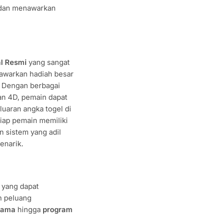
i dan menawarkan
al Resmi
yang sangat
nawarkan hadiah besar
. Dengan berbagai
dan 4D, pemain dapat
luaran angka togel di
iap pemain memiliki
 sistem yang adil
enarik.
 yang dapat
n peluang
rtama
hingga
program