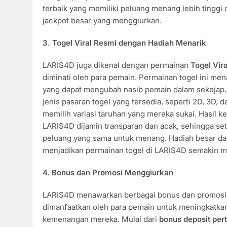
terbaik yang memiliki peluang menang lebih tingg
jackpot besar yang menggiurkan.
3.
Togel Viral Resmi dengan Hadiah Menarik
LARIS4D juga dikenal dengan permainan
Togel Vir
diminati oleh para pemain. Permainan togel ini me
yang dapat mengubah nasib pemain dalam sekejap
jenis pasaran togel yang tersedia, seperti 2D, 3D, 
memilih variasi taruhan yang mereka sukai. Hasil ke
LARIS4D dijamin transparan dan acak, sehingga set
peluang yang sama untuk menang. Hadiah besar dan
menjadikan permainan togel di LARIS4D semakin m
4.
Bonus dan Promosi Menggiurkan
LARIS4D menawarkan berbagai bonus dan promosi
dimanfaatkan oleh para pemain untuk meningkatka
kemenangan mereka. Mulai dari
bonus deposit pe