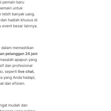
i pemain baru
pemain untuk
 lebih banyak uang.
 dan hadiah khusus di
u event besar lainnya.
g dalam memastikan
an pelanggan 24 jam
 masalah apapun yang
if dan profesional
si, seperti
live chat
,
la yang Anda hadapi,
t dan efisien.
ngat mudah dan