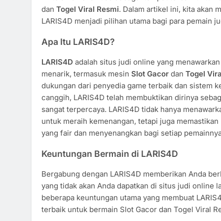
dan
Togel Viral Resmi
. Dalam artikel ini, kita ak
LARIS4D menjadi pilihan utama bagi para pemain j
Apa Itu LARIS4D?
LARIS4D
adalah situs judi online yang menawarka
menarik, termasuk mesin
Slot Gacor
dan
Togel Vir
dukungan dari penyedia game terbaik dan sistem 
canggih, LARIS4D telah membuktikan dirinya sebaga
sangat terpercaya. LARIS4D tidak hanya menawark
untuk meraih kemenangan, tetapi juga memastikan
yang fair dan menyenangkan bagi setiap pemainnya
Keuntungan Bermain di LARIS4D
Bergabung dengan LARIS4D memberikan Anda ber
yang tidak akan Anda dapatkan di situs judi online l
beberapa keuntungan utama yang membuat LARIS4
terbaik untuk bermain Slot Gacor dan Togel Viral R