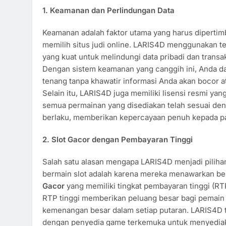
1.
Keamanan dan Perlindungan Data
Keamanan adalah faktor utama yang harus dipertim
memilih situs judi online. LARIS4D menggunakan te
yang kuat untuk melindungi data pribadi dan transak
Dengan sistem keamanan yang canggih ini, Anda d
tenang tanpa khawatir informasi Anda akan bocor a
Selain itu, LARIS4D juga memiliki lisensi resmi y
semua permainan yang disediakan telah sesuai den
berlaku, memberikan kepercayaan penuh kepada p
2.
Slot Gacor dengan Pembayaran Tinggi
Salah satu alasan mengapa LARIS4D menjadi pilihan
bermain slot adalah karena mereka menawarkan be
Gacor
yang memiliki tingkat pembayaran tinggi (RT
RTP tinggi memberikan peluang besar bagi pemain
kemenangan besar dalam setiap putaran. LARIS4D 
dengan penyedia game terkemuka untuk menyediaka