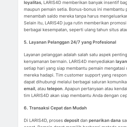
loyalitas
, LARIS4D memberikan banyak insentif bag
maupun pemain setia. Bonus-bonus ini membantu 
menambah saldo mereka tanpa harus mengeluarkan
Selain itu, LARIS4D juga rutin memberikan promosi
berbagai kesempatan, seperti ulang tahun situs ata
5.
Layanan Pelanggan 24/7 yang Profesional
Layanan pelanggan adalah salah satu aspek pentin
kenyamanan bermain. LARIS4D menyediakan
layan
setiap hari yang siap membantu pemain mengatasi
mereka hadapi. Tim customer support yang respons
dapat dihubungi melalui berbagai saluran komunika
email
, atau
telepon
. Apapun pertanyaan atau kenda
tim LARIS4D akan siap membantu Anda dengan cepa
6.
Transaksi Cepat dan Mudah
Di LARIS4D, proses
deposit
dan
penarikan dana
sa