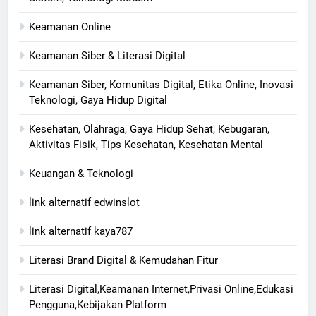
Keamanan Online
Keamanan Siber & Literasi Digital
Keamanan Siber, Komunitas Digital, Etika Online, Inovasi
Teknologi, Gaya Hidup Digital
Kesehatan, Olahraga, Gaya Hidup Sehat, Kebugaran,
Aktivitas Fisik, Tips Kesehatan, Kesehatan Mental
Keuangan & Teknologi
link alternatif edwinslot
link alternatif kaya787
Literasi Brand Digital & Kemudahan Fitur
Literasi Digital,Keamanan Internet,Privasi Online,Edukasi
Pengguna,Kebijakan Platform