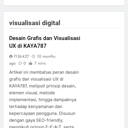
visualisasi digital
Desain Grafis dan Visualisasi
UX di KAYA787
f156427
10 months
ago
0
7 mins
Artikel ini membahas peran desain
grafis dan visualisasi UX di
KAYA787, meliputi prinsip desain,
elemen visual, metode
implementasi, hingga dampaknya
terhadap kenyamanan dan
kepercayaan pengguna. Disusun
dengan gaya SEO-friendly,
mengikuti prinsip E-E-A-T, serta