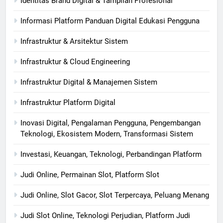
Identitas Brand Digital & Tampilan Profesional
Informasi Platform Panduan Digital Edukasi Pengguna
Infrastruktur & Arsitektur Sistem
Infrastruktur & Cloud Engineering
Infrastruktur Digital & Manajemen Sistem
Infrastruktur Platform Digital
Inovasi Digital, Pengalaman Pengguna, Pengembangan
Teknologi, Ekosistem Modern, Transformasi Sistem
Investasi, Keuangan, Teknologi, Perbandingan Platform
Judi Online, Permainan Slot, Platform Slot
Judi Online, Slot Gacor, Slot Terpercaya, Peluang Menang
Judi Slot Online, Teknologi Perjudian, Platform Judi