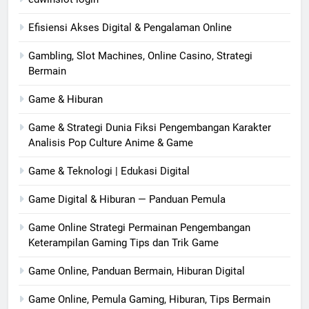
Efisiensi Akses Digital & Pengalaman Online
Gambling, Slot Machines, Online Casino, Strategi
Bermain
Game & Hiburan
Game & Strategi Dunia Fiksi Pengembangan Karakter
Analisis Pop Culture Anime & Game
Game & Teknologi | Edukasi Digital
Game Digital & Hiburan — Panduan Pemula
Game Online Strategi Permainan Pengembangan
Keterampilan Gaming Tips dan Trik Game
Game Online, Panduan Bermain, Hiburan Digital
Game Online, Pemula Gaming, Hiburan, Tips Bermain