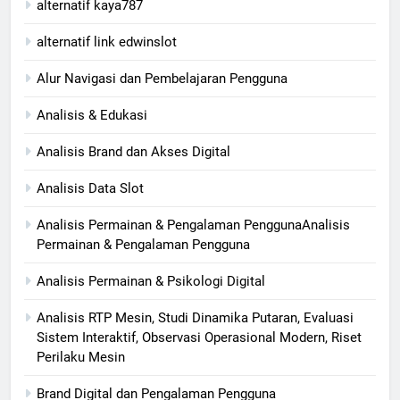
alternatif kaya787
alternatif link edwinslot
Alur Navigasi dan Pembelajaran Pengguna
Analisis & Edukasi
Analisis Brand dan Akses Digital
Analisis Data Slot
Analisis Permainan & Pengalaman PenggunaAnalisis
Permainan & Pengalaman Pengguna
Analisis Permainan & Psikologi Digital
Analisis RTP Mesin, Studi Dinamika Putaran, Evaluasi
Sistem Interaktif, Observasi Operasional Modern, Riset
Perilaku Mesin
Brand Digital dan Pengalaman Pengguna