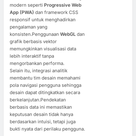
modern seperti
Progressive Web
App (PWA)
dan framework CSS
responsif untuk menghadirkan
pengalaman yang
konsisten.Penggunaan
WebGL
dan
grafik berbasis vektor
memungkinkan visualisasi data
lebih interaktif tanpa
mengorbankan performa.
Selain itu, integrasi analitik
membantu tim desain memahami
pola navigasi pengguna sehingga
desain dapat ditingkatkan secara
berkelanjutan.Pendekatan
berbasis data ini memastikan
keputusan desain tidak hanya
berdasarkan intuisi, tetapi juga
bukti nyata dari perilaku pengguna.