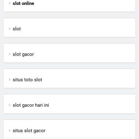
slot online
slot
slot gacor
situs toto slot
slot gacor hari ini
situs slot gacor