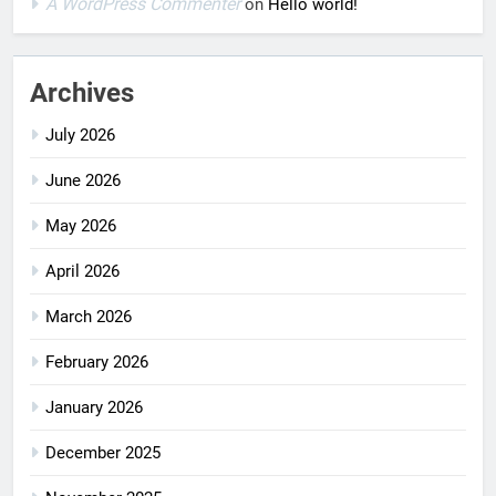
A WordPress Commenter
on
Hello world!
Archives
July 2026
June 2026
May 2026
April 2026
March 2026
February 2026
January 2026
December 2025