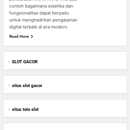
contoh bagaimana estetika dan
fungsionalitas dapat berpadu
untuk menghadirkan pengalaman
digital terbaik di era modern.
Read More
SLOT GACOR
situs slot gacor
situs toto slot