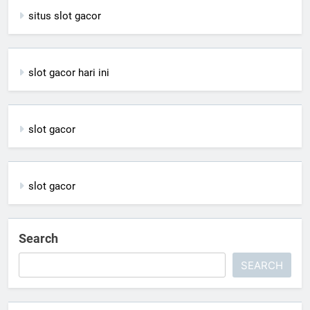
situs slot gacor
slot gacor hari ini
slot gacor
slot gacor
Search
SEARCH