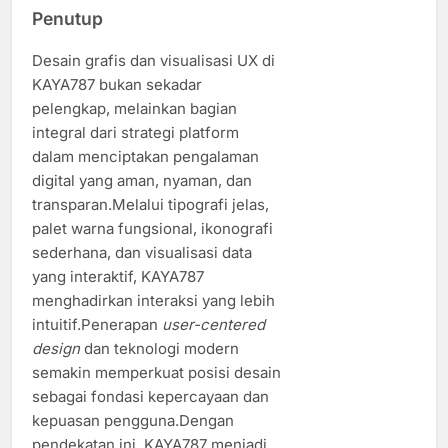
Penutup
Desain grafis dan visualisasi UX di
KAYA787 bukan sekadar
pelengkap, melainkan bagian
integral dari strategi platform
dalam menciptakan pengalaman
digital yang aman, nyaman, dan
transparan.Melalui tipografi jelas,
palet warna fungsional, ikonografi
sederhana, dan visualisasi data
yang interaktif, KAYA787
menghadirkan interaksi yang lebih
intuitif.Penerapan
user-centered
design
dan teknologi modern
semakin memperkuat posisi desain
sebagai fondasi kepercayaan dan
kepuasan pengguna.Dengan
pendekatan ini, KAYA787 menjadi