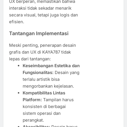
UX berperan, memastikan bahwa
interaksi tidak sekadar menarik
secara visual, tetapi juga logis dan
efisien.
Tantangan Implementasi
Meski penting, penerapan desain
grafis dan UX di KAYA787 tidak
lepas dari tantangan:
Keseimbangan Estetika dan
Fungsionalitas:
Desain yang
terlalu artistik bisa
mengorbankan kejelasan.
Kompatibilitas Lintas
Platform:
Tampilan harus
konsisten di berbagai
sistem operasi dan
perangkat.
Aksesibilitas:
Desain harus