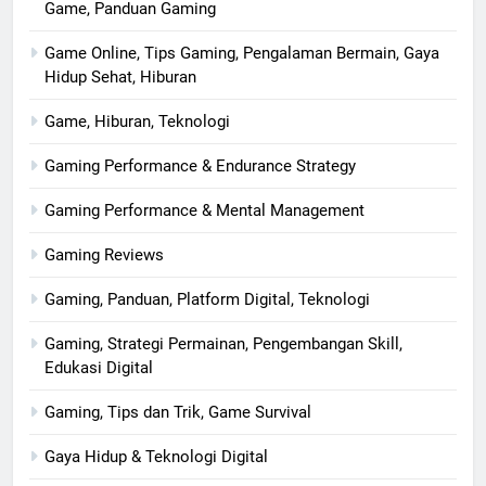
Game, Panduan Gaming
Game Online, Tips Gaming, Pengalaman Bermain, Gaya
Hidup Sehat, Hiburan
Game, Hiburan, Teknologi
Gaming Performance & Endurance Strategy
Gaming Performance & Mental Management
Gaming Reviews
Gaming, Panduan, Platform Digital, Teknologi
Gaming, Strategi Permainan, Pengembangan Skill,
Edukasi Digital
Gaming, Tips dan Trik, Game Survival
Gaya Hidup & Teknologi Digital