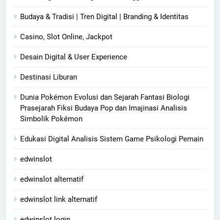
Budaya & Tradisi | Tren Digital | Branding & Identitas
Casino, Slot Online, Jackpot
Desain Digital & User Experience
Destinasi Liburan
Dunia Pokémon Evolusi dan Sejarah Fantasi Biologi
Prasejarah Fiksi Budaya Pop dan Imajinasi Analisis
Simbolik Pokémon
Edukasi Digital Analisis Sistem Game Psikologi Pemain
edwinslot
edwinslot alternatif
edwinslot link alternatif
edwinslot login