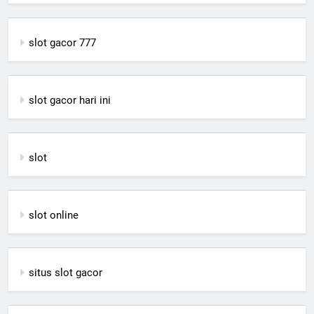
slot gacor 777
slot gacor hari ini
slot
slot online
situs slot gacor