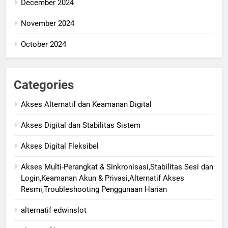
December 2024
November 2024
October 2024
Categories
Akses Alternatif dan Keamanan Digital
Akses Digital dan Stabilitas Sistem
Akses Digital Fleksibel
Akses Multi-Perangkat & Sinkronisasi,Stabilitas Sesi dan
Login,Keamanan Akun & Privasi,Alternatif Akses
Resmi,Troubleshooting Penggunaan Harian
alternatif edwinslot