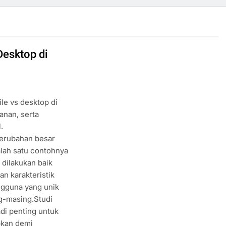
Desktop di
le vs desktop di
nan, serta
.
perubahan besar
lah satu contohnya
 dilakukan baik
n karakteristik
ngguna yang unik
g-masing.Studi
di penting untuk
pkan demi