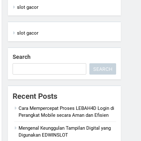
slot gacor
slot gacor
Search
SEARCH
Recent Posts
Cara Mempercepat Proses LEBAH4D Login di
Perangkat Mobile secara Aman dan Efisien
Mengenal Keunggulan Tampilan Digital yang
Digunakan EDWINSLOT