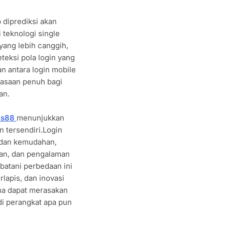
 diprediksi akan
teknologi single
 yang lebih canggih,
eksi pola login yang
n antara login mobile
uasaan penuh bagi
an.
as88
menunjukkan
 tersendiri.Login
, dan kemudahan,
an, dan pengalaman
batani perbedaan ini
rlapis, dan inovasi
na dapat merasakan
di perangkat apa pun