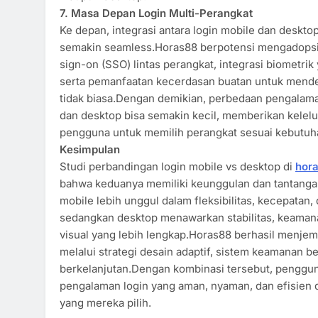
7. Masa Depan Login Multi-Perangkat
Ke depan, integrasi antara login mobile dan desktop
semakin seamless.Horas88 berpotensi mengadopsi 
sign-on (SSO) lintas perangkat, integrasi biometrik
serta pemanfaatan kecerdasan buatan untuk mendet
tidak biasa.Dengan demikian, perbedaan pengalama
dan desktop bisa semakin kecil, memberikan kelel
pengguna untuk memilih perangkat sesuai kebutuh
Kesimpulan
Studi perbandingan login mobile vs desktop di
hor
bahwa keduanya memiliki keunggulan dan tantangan
mobile lebih unggul dalam fleksibilitas, kecepatan
sedangkan desktop menawarkan stabilitas, keaman
visual yang lebih lengkap.Horas88 berhasil menjem
melalui strategi desain adaptif, sistem keamanan be
berkelanjutan.Dengan kombinasi tersebut, penggu
pengalaman login yang aman, nyaman, dan efisien 
yang mereka pilih.