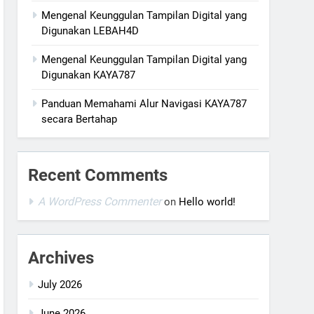
Mengenal Keunggulan Tampilan Digital yang
Digunakan LEBAH4D
Mengenal Keunggulan Tampilan Digital yang
Digunakan KAYA787
Panduan Memahami Alur Navigasi KAYA787
secara Bertahap
Recent Comments
A WordPress Commenter
on
Hello world!
Archives
July 2026
June 2026