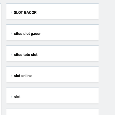
SLOT GACOR
situs slot gacor
situs toto slot
slot online
slot