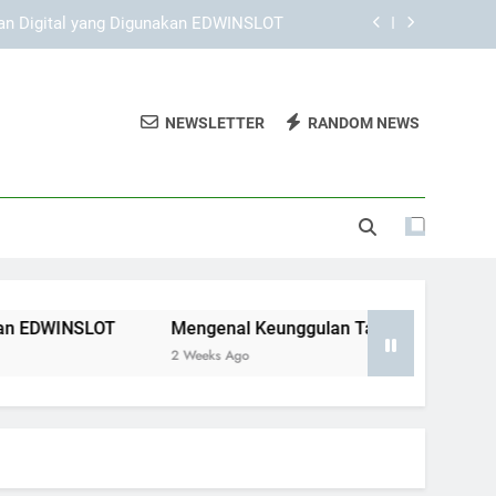
an Digital yang Digunakan EDWINSLOT
ilan Digital yang Digunakan LEBAH4D
pilan Digital yang Digunakan KAYA787
NEWSLETTER
RANDOM NEWS
gkat Mobile secara Aman dan Efisien
Terkini Untuk Anda.
an Digital yang Digunakan EDWINSLOT
ilan Digital yang Digunakan LEBAH4D
pilan Digital yang Digunakan KAYA787
OT
Mengenal Keunggulan Tampilan Digital yang Digun
2 Weeks Ago