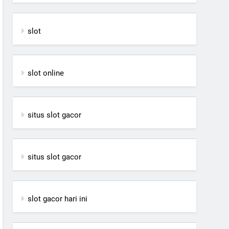
slot
slot online
situs slot gacor
situs slot gacor
slot gacor hari ini